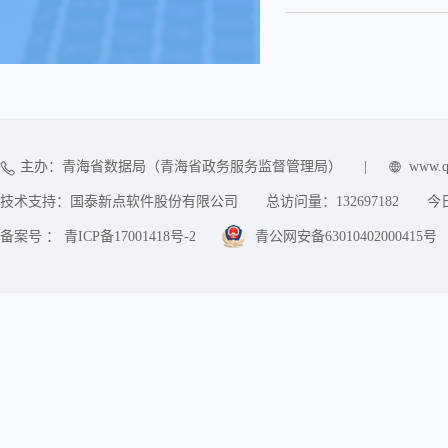
主办：青海省数据局（青海省政务服务监督管理局）
|
www.q
技术支持：国泰新点软件股份有限公司
总访问量：
132697182
今
备案号 ： 青ICP备17001418号-2
青公网安备63010402000415号