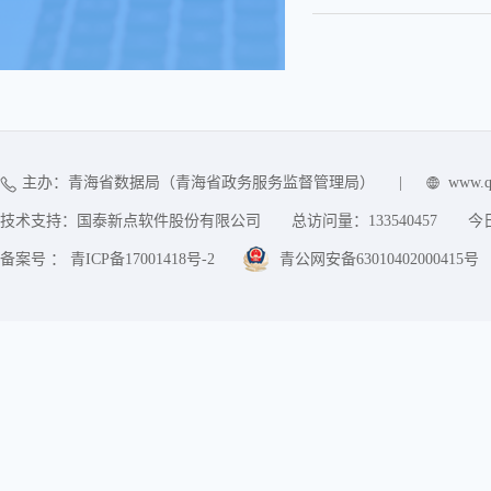
主办：青海省数据局（青海省政务服务监督管理局）
|
www.q
技术支持：国泰新点软件股份有限公司
总访问量：
133540457
今
备案号 ： 青ICP备17001418号-2
青公网安备63010402000415号