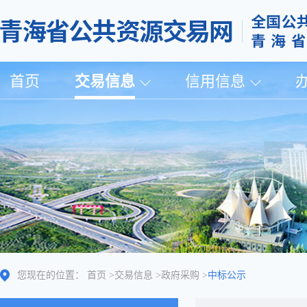
首页
交易信息
信用信息
您现在的位置：
首页
>
交易信息
>
政府采购
>
中标公示