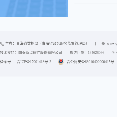
主办：青海省数据局（青海省政务服务监督管理局）
|
www.q
技术支持：国泰新点软件股份有限公司
总访问量：
134628086
今
备案号 ： 青ICP备17001418号-2
青公网安备63010402000415号