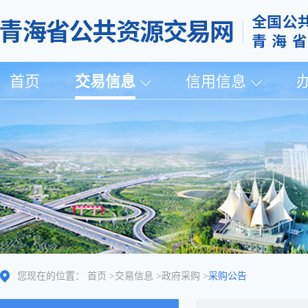
首页
交易信息
信用信息
您现在的位置：
首页
>
交易信息
>
政府采购
>
采购公告