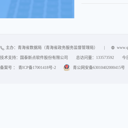
主办：青海省数据局（青海省政务服务监督管理局）
|
www.q
技术支持：国泰新点软件股份有限公司
总访问量：
133573592
今
备案号 ： 青ICP备17001418号-2
青公网安备63010402000415号