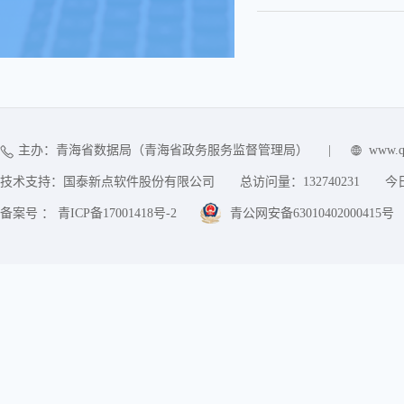
主办：青海省数据局（青海省政务服务监督管理局）
|
www.q
技术支持：国泰新点软件股份有限公司
总访问量：
132740231
今
备案号 ： 青ICP备17001418号-2
青公网安备63010402000415号