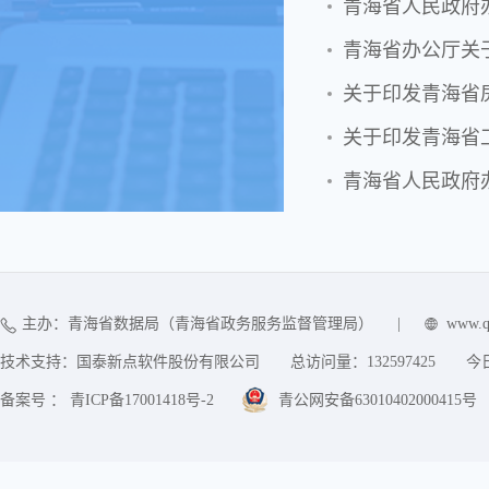
青海省人民政府办
关于印发青海省
关于印发青海省
主办：青海省数据局（青海省政务服务监督管理局）
|
www.q
技术支持：国泰新点软件股份有限公司
总访问量：
132597425
今
备案号 ： 青ICP备17001418号-2
青公网安备63010402000415号