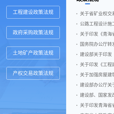
工程建设政策法规
关于省矿业权交
公路工程设计施
政府采购政策法规
关于印发《青海
国务院办公厅转
土地矿产政策法规
建设部关于印发《
关于印发《工程建
产权交易政策法规
关于印发青海省省