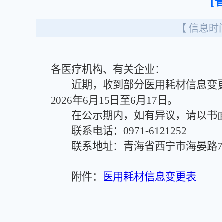
[
【 信息时间
各医疗机构、有关企业：
近期，收到部分医用耗材信息变更
2026年6月15日至6月17日。
在公示期内，如有异议，请以书面形式
联系电话：0971-6121252
联系地址：青海省西宁市海晏路75号
附件：
医用耗材信息变更表