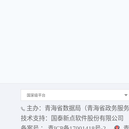
国家级平台
主办：青海省数据局（青海省政务服
技术支持：国泰新点软件股份有限公司
备案号 ： 青ICP备17001418号-2
青