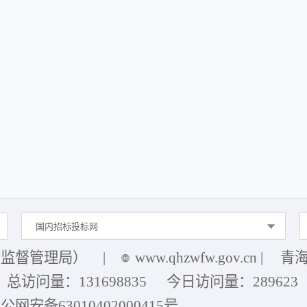
国内招标投标网
务监督管理局）
|
www.qhzwfw.gov.cn
|
青海
总访问量：
131698835
今日访问量：
289623
公网安备63010402000415号