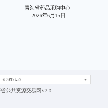
青海省药品采购中心
2026年6月15日
省内相关站点
省公共资源交易网V2.0