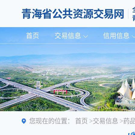
首页
交易信息
信用信息
您现在的位置：
首页
>
交易信息
>
药