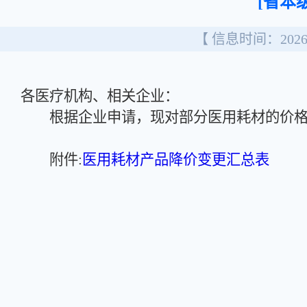
[省本级
【 信息时间：2026/
各医疗机构、相关企业：
根据企业申请，现对部分医用耗材的价格
附件:
医用耗材产品降价变更汇总表