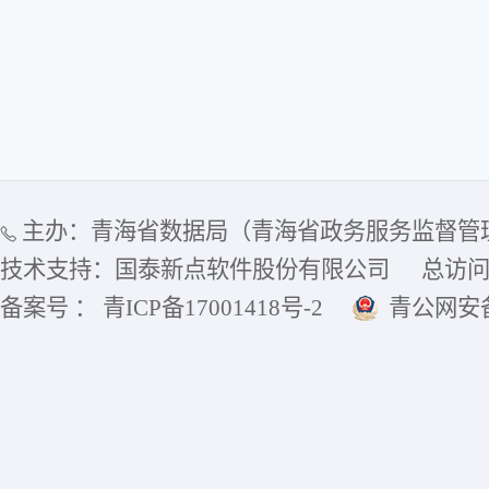
主办：青海省数据局（青海省政务服务监督管
技术支持：国泰新点软件股份有限公司
总访
备案号 ： 青ICP备17001418号-2
青公网安备6