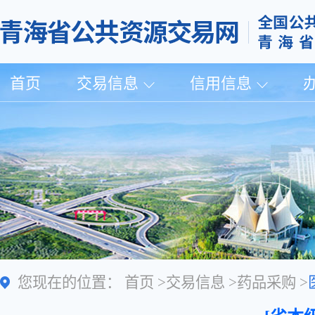
首页
交易信息
信用信息
您现在的位置：
首页
>
交易信息
>
药品采购
>