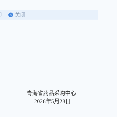
印
关闭
青海省药品采购中心
2026年5月28日