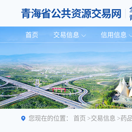
首页
交易信息
信用信息
您现在的位置：
首页
>
交易信息
>
药