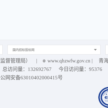
国内招标投标网
务监督管理局）
|
www.qhzwfw.gov.cn
|
青海
总访问量：
132692767
今日访问量：
95376
公网安备63010402000415号