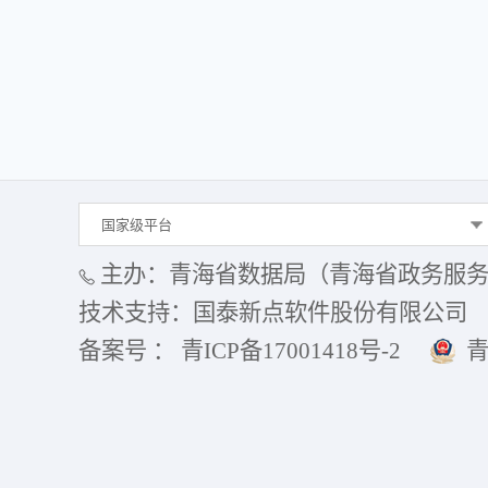
国家级平台
主办：青海省数据局（青海省政务服
技术支持：国泰新点软件股份有限公司
备案号 ： 青ICP备17001418号-2
青