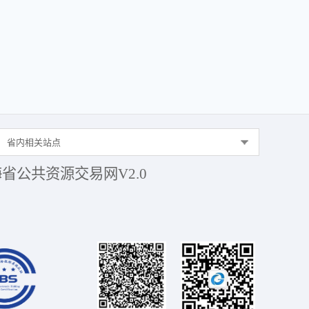
省内相关站点
省公共资源交易网V2.0