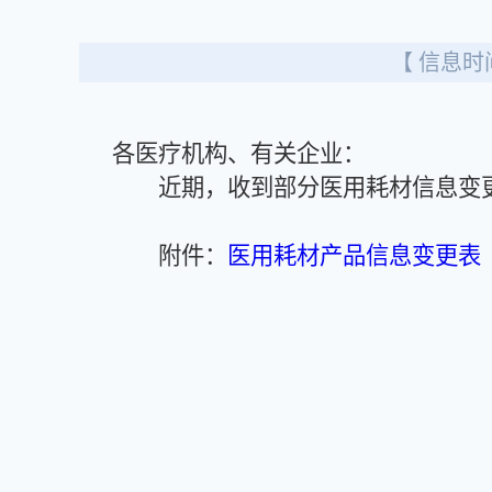
【 信息时间
各医疗机构、有关企业：
近期，收到部分医用耗材信息变更
附件：
医用耗材产品信息变更表