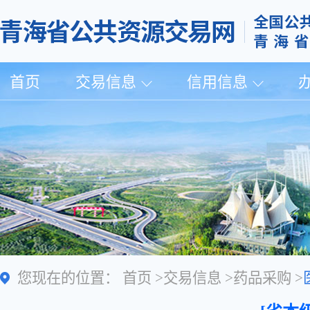
首页
交易信息
信用信息
您现在的位置：
首页
>
交易信息
>
药品采购
>