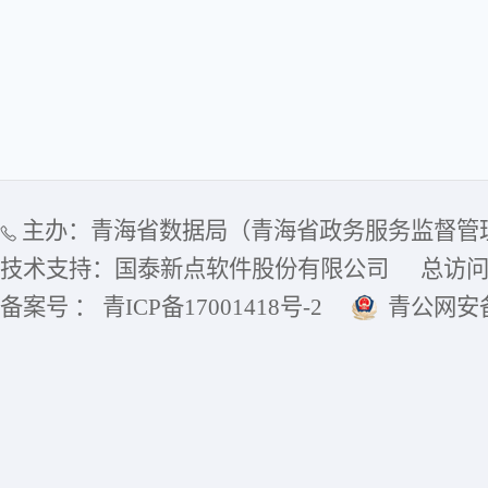
主办：青海省数据局（青海省政务服务监督管
技术支持：国泰新点软件股份有限公司
总访
备案号 ： 青ICP备17001418号-2
青公网安备6