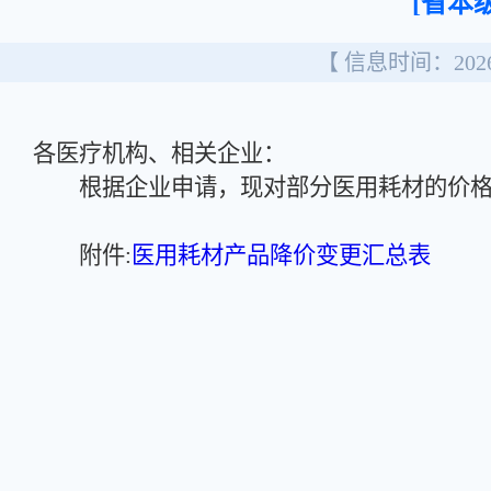
[省本级
【 信息时间：2026/
各医疗机构、相关企业：
根据企业申请，现对部分医用耗材的价格
附件:
医用耗材产品降价变更汇总表