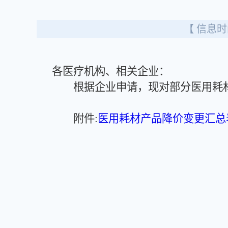
【 信息时间
各医疗机构、相关企业：
根据企业申请，现对部分医用耗材
附件:
医用耗材产品降价变更汇总