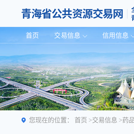
首页
交易信息
信用信息
您现在的位置：
首页
>
交易信息
>
药