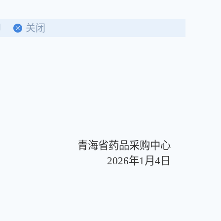
印
关闭
。
青海省药品采购中心
2026年1月4日