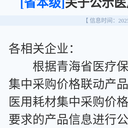
[省本级]
关于公示医
【 信息时间：2025/
各相关企业：
根据青海省医疗保障
集中采购价格联动产
医用耗材集中采购价
要求的产品信息进行公示