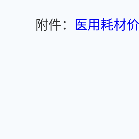
附件：
医用耗材