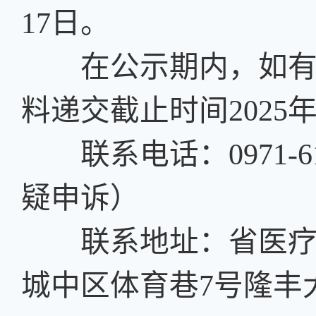
17日。
在公示期内，如有异
料递交截止时间2025年1
联系电话：0971-612
疑申诉）
联系地址：省医疗保
城中区体育巷7号隆丰