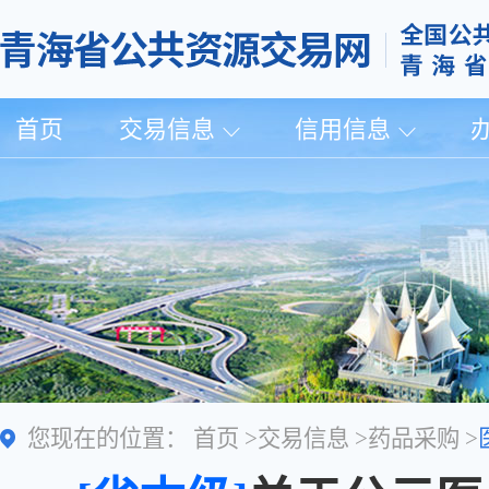
首页
交易信息
信用信息
您现在的位置：
首页
>
交易信息
>
药品采购
>