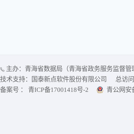
主办：青海省数据局（青海省政务服务监督管
技术支持：国泰新点软件股份有限公司
总访
备案号 ： 青ICP备17001418号-2
青公网安备6