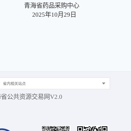
青海省药品采购中心
025年10月29日
省内相关站点
省公共资源交易网V2.0