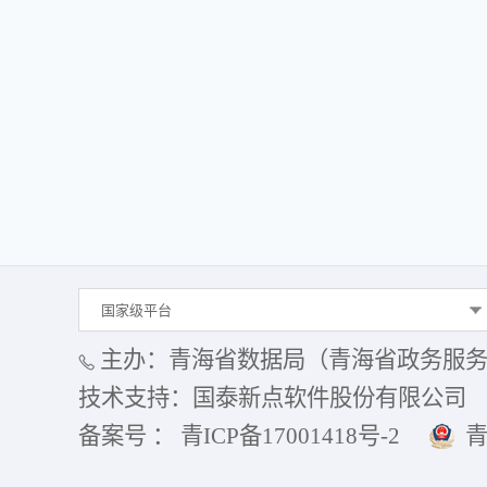
国家级平台
主办：青海省数据局（青海省政务服
技术支持：国泰新点软件股份有限公司
备案号 ： 青ICP备17001418号-2
青