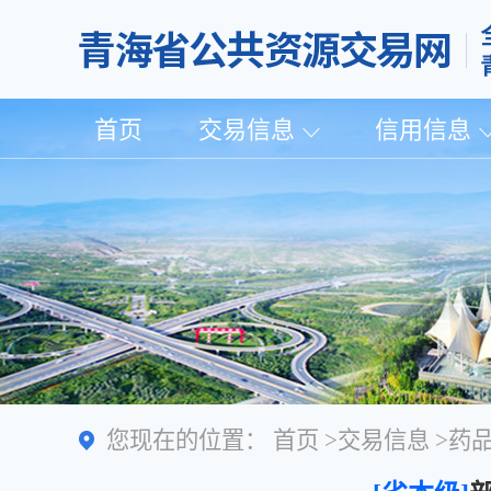
首页
交易信息
信用信息
您现在的位置：
首页
>
交易信息
>
药