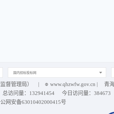
2
国内招标投标网
务监督管理局）
|
www.qhzwfw.gov.cn
|
青海
总访问量：
132941454
今日访问量：
384673
公网安备63010402000415号