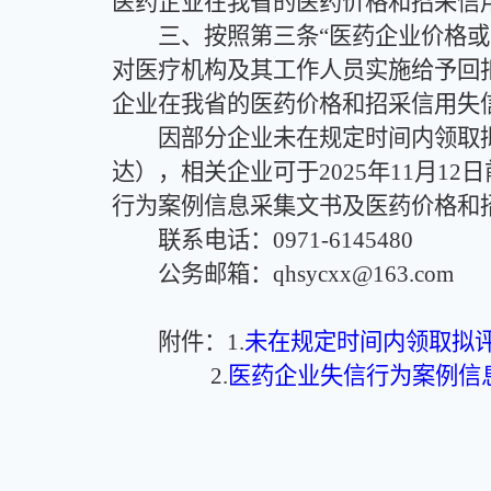
医药企业在我省的医药价格和招采信用
三、按照第三条“医药企业价格或营
对医疗机构及其工作人员实施给予回扣
企业在我省的医药价格和招采信用失信
因部分企业未在规定时间内领取拟评
达），相关企业可于2025年11月
行为案例信息采集文书及医药价格和
联系电话：0971-6145480
公务邮箱：qhsycxx@163.com
附件：1.
未在规定时间内领取拟
2.
医药企业失信行为案例信