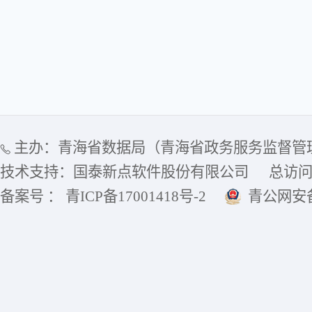
主办：青海省数据局（青海省政务服务监督管
技术支持：国泰新点软件股份有限公司
总访
备案号 ： 青ICP备17001418号-2
青公网安备6