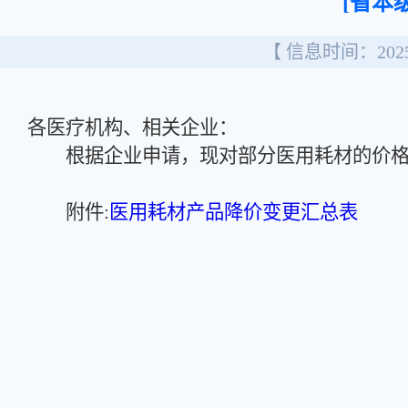
[省本级
【 信息时间：2025/
各医疗机构、相关企业：
根据企业申请，现对部分医用耗材的价格
附件:
医用耗材产品降价变更汇总表