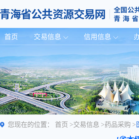
首页
交易信息
信用信息
您现在的位置：
首页
>
交易信息
>
药品采购
>