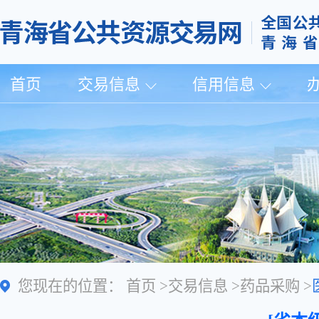
首页
交易信息
信用信息
您现在的位置：
首页
>
交易信息
>
药品采购
>