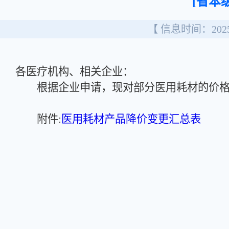
[省本级
【 信息时间：2025/
各医疗机构、相关企业：
根据企业申请，现对部分医用耗材的价格
附件:
医用耗材产品降价变更汇总表