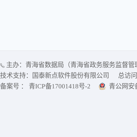
主办：青海省数据局（青海省政务服务监督管
技术支持：国泰新点软件股份有限公司
总访
备案号 ： 青ICP备17001418号-2
青公网安备6