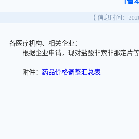
[省
【 信息时间：2026/
各医疗机构、相关企业：
根据企业申请，现对盐酸非索非那定片等
附件：
药品价格调整汇总表