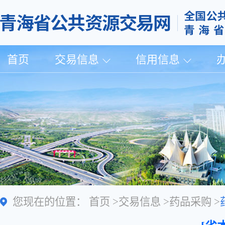
首页
交易信息
信用信息
您现在的位置：
首页
>
交易信息
>
药品采购
>