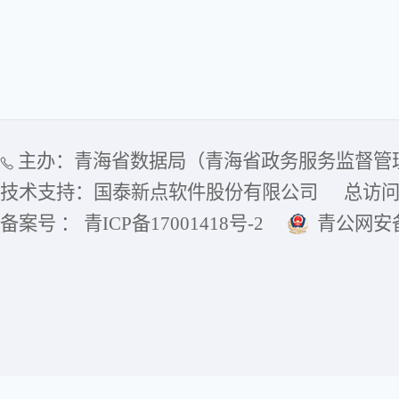
主办：青海省数据局（青海省政务服务监督管
技术支持：国泰新点软件股份有限公司
总访
备案号 ： 青ICP备17001418号-2
青公网安备6