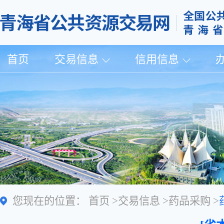
首页
交易信息
信用信息
您现在的位置：
首页
>
交易信息
>
药品采购
>