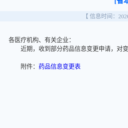
[省
【 信息时间：2026/
各医疗机构、有关企业：
近期，收到部分药品信息变更申请，对变
附件：
药品信息变更表