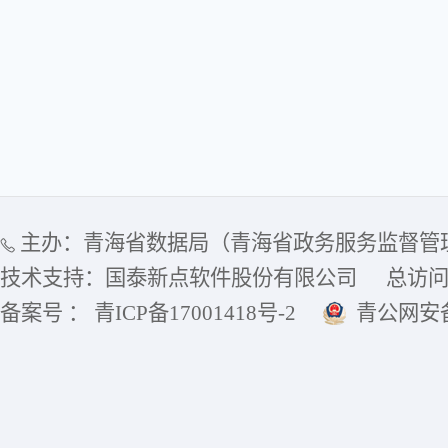
主办：青海省数据局（青海省政务服务监督管
技术支持：国泰新点软件股份有限公司
总访
备案号 ： 青ICP备17001418号-2
青公网安备6