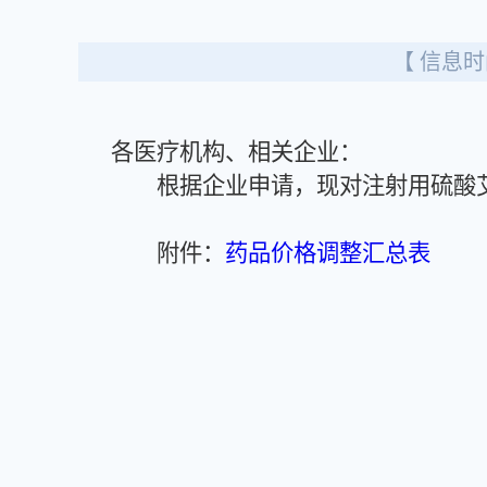
【 信息时间
各医疗机构、相关企业：
根据企业申请，现对注射用硫酸艾
附件：
药品价格调整汇总表