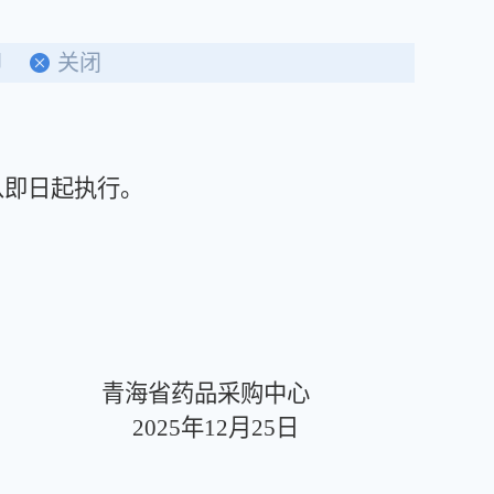
印
关闭
即日起执行。
青海省药品采购中心
2025年12月25日