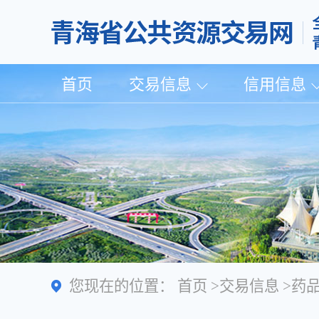
首页
交易信息
信用信息
您现在的位置：
首页
>
交易信息
>
药