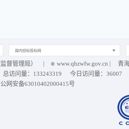
国内招标投标网
务监督管理局）
|
www.qhzwfw.gov.cn
|
青海
总访问量：
133243319
今日访问量：
36007
公网安备63010402000415号