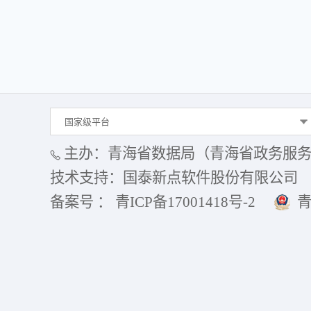
国家级平台
主办：青海省数据局（青海省政务服
技术支持：国泰新点软件股份有限公司
备案号 ： 青ICP备17001418号-2
青