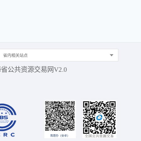
省内相关站点
省公共资源交易网V2.0