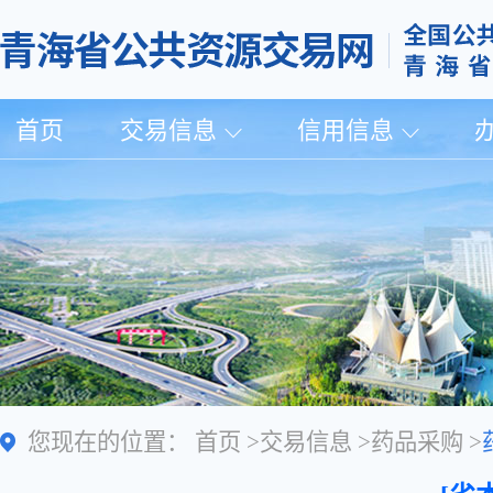
首页
交易信息
信用信息
您现在的位置：
首页
>
交易信息
>
药品采购
>