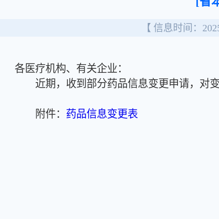
[省
【 信息时间：2025/
各医疗机构、有关企业：
近期，收到部分药品信息变更申请，对变
附件：
药品信息变更表