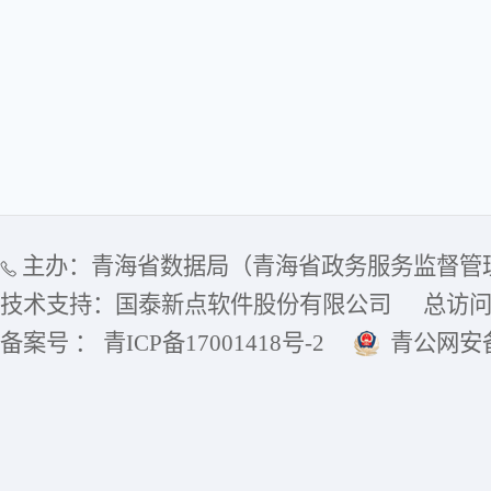
主办：青海省数据局（青海省政务服务监督管
技术支持：国泰新点软件股份有限公司
总访
备案号 ： 青ICP备17001418号-2
青公网安备6