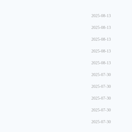
2025-08-13
2025-08-13
2025-08-13
2025-08-13
2025-08-13
2025-07-30
2025-07-30
2025-07-30
2025-07-30
2025-07-30