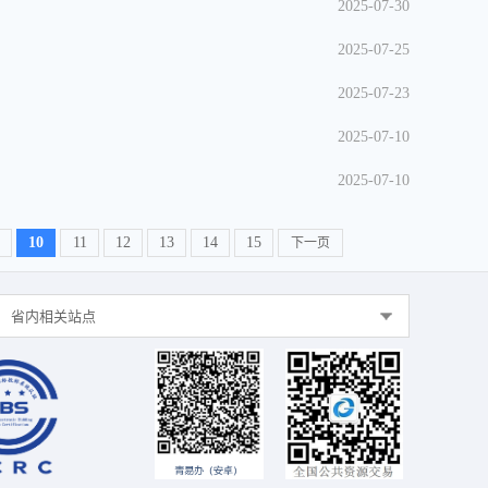
2025-07-30
2025-07-25
2025-07-23
2025-07-10
2025-07-10
10
11
12
13
14
15
下一页
省内相关站点