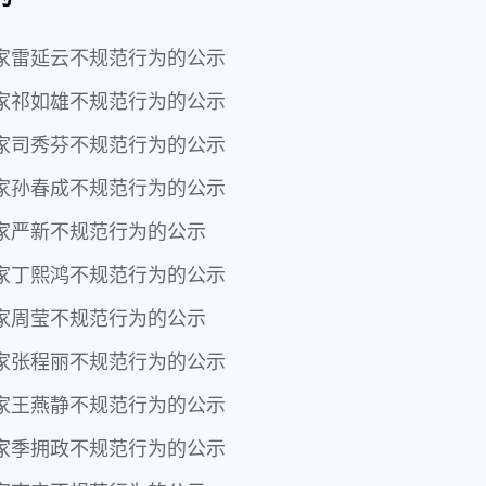
家雷延云不规范行为的公示
家祁如雄不规范行为的公示
家司秀芬不规范行为的公示
家孙春成不规范行为的公示
家严新不规范行为的公示
家丁熙鸿不规范行为的公示
家周莹不规范行为的公示
家张程丽不规范行为的公示
家王燕静不规范行为的公示
家季拥政不规范行为的公示