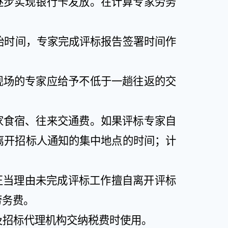
逐步实现银行卡发放。在计算专家劳务
始时间，专家完成评标报告签署时间作
现场的专家应给予不低于一趟往返的交
家食宿、往来交通费。如果评标专家自
离开招标人通知的集中地点的时间；计
正当理由未完成评标工作擅自离开评标
劳务费。
及招标代理机构交纳税费时使用。