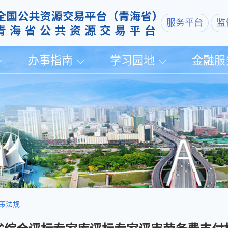
服务平台
监
办事指南
学习园地
金融服
策法规