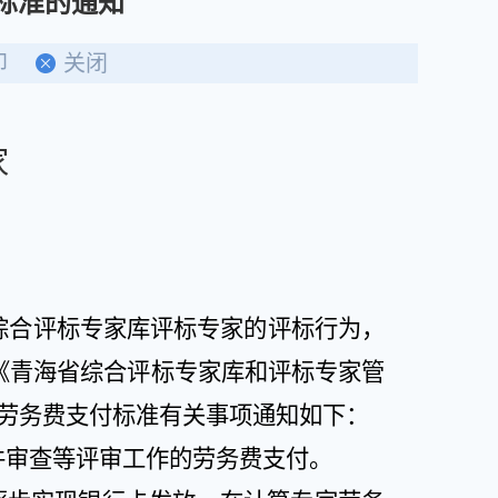
标准的通知
印
关闭
家
综合评标专家库评标专家的评标行为，
《青海省综合评标专家库和评标专家管
劳务费支付标准有关事项通知如下：
件审查等评审工作的劳务费支付。