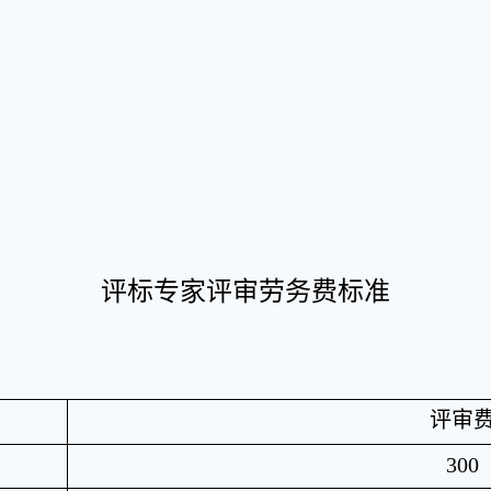
评标专家评审劳务费标准
评审
300