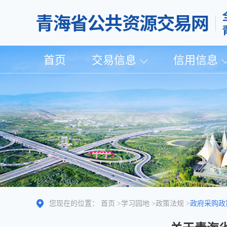
首页
交易信息
信用信息
您现在的位置：
首页
>
学习园地
>
政策法规
>
政府采购政