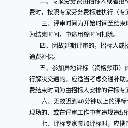
二、专家劳务费由招标人或者招
费时，按照专家劳务费标准执行（专
三、评审时间为开始时间至结束
为结束时间，中途用餐时间扣除。
四、因故延期评审的，招标人或
通费补偿。
五、参加异地评标（资格预审）
行解决交通的，应适当考虑交通补助
费结束时间为由招标人安排的评标专
六、无故迟到
40
分钟以上的评标
现场的、或在评审工作中有违规违纪
七、评标专家参加评标时，应携