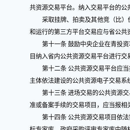
共资源交易平台。纳入交易平台的公
采取挂牌、拍卖及其他竞（比）
和运行的第三方平台交易应与省公共
第十一条
鼓励中央企业在青投资
目纳入省内公共资源交易平台进行交
第十二条
公共资源交易平台应当
主体依法建设的公共资源电子交易系
第十三条
进场交易的公共资源交
准或备案手续的交易项目，应当报相
第十四条
公共资源交易项目依法
标专家库、政府采购评审专家库中随