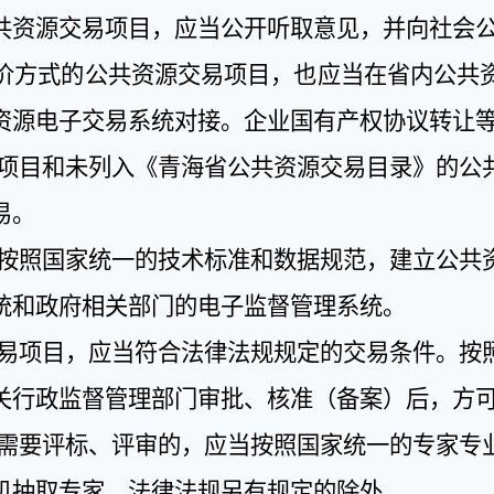
共资源交易项目，应当公开听取意见，并向社会
价方式的公共资源交易项目，也应当在省内公共
资源电子交易系统对接。企业国有产权协议转让
项目和未列入《青海省公共资源交易目录》的公
易。
按照国家统一的技术标准和数据规范，建立公共
统和政府相关部门的电子监督管理系统。
易项目，应当符合法律法规规定的交易条件。按
关行政监督管理部门审批、核准（备案）后，方
需要评标、评审的，应当按照国家统一的专家专
机抽取专家，法律法规另有规定的除外。