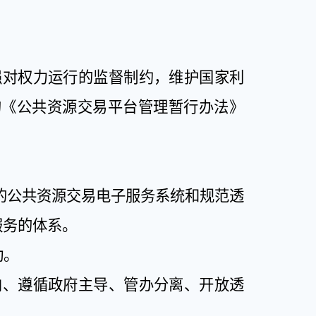
强对权力运行的监督制约，维护国家利
的《公共资源交易平台管理暂行办法》
的公共资源交易电子服务系统和规范透
服务的体系。
动。
向、遵循政府主导、管办分离、开放透