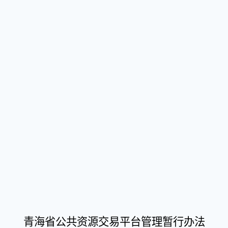
青海省公共资源交易平台管理暂行办法