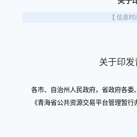
关于
【 信息时间
关于印发
各市、自治州人民政府，省政府各委
《青海省公共资源交易平台管理暂行