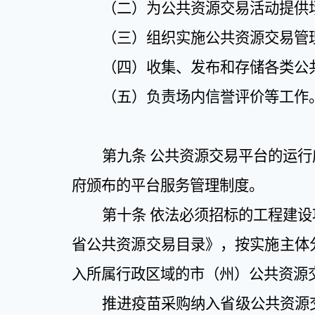
（二）为公共资源交易活动提供
（三）组织实施公共资源交易管
（四）收集、发布和存储各类公
（五）负责场内信誉评价等工作
第九条
公共资源交易平台的运行
府颁布的平台服务管理制度。
第十条
依法必须招标的工程建设
省公共资源交易目录》，按实施主体
入所属行政区域的市（州）公共资源
推进疫苗采购纳入省级公共资源