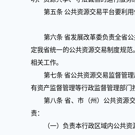
第五条
公共资源交易平台要利用
第六条
省发展改革委负责全省公
定我省统一的公共资源交易制度规范
相关工作。
第七条
省公共资源交易监督管理
有资产监督管理等行政监督管理部门
第八条
省、市（州）公共资源
责：
（一）负责本行政区域内公共资