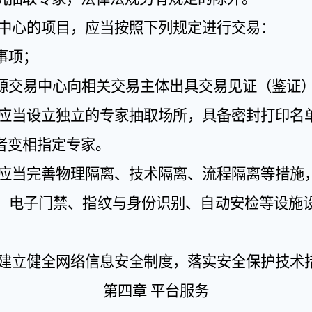
中心的项目，应当按照下列规定进行交易：
事项；
源交易中心向相关交易主体出具交易见证（鉴证
应当设立独立的专家抽取场所，具备密封打印名
者变相指定专家。
应当完善物理隔离、技术隔离、流程隔离等措施
、电子门禁、指纹与身份识别、自动安检等设施
建立健全网络信息安全制度，落实安全保护技术
第四章
平台服务