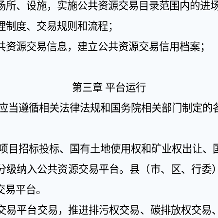
场所、设施，实施公共资源交易目录范围内的进
理制度、交易规则和流程；
共资源交易信息，建立公共资源交易信用档案；
。
第三章
平台运行
应当遵循相关法律法规和国务院相关部门制定的
项目招标投标、国有土地使用权和矿业权出让、
分级纳入公共资源交易平台。县（市、区、行委
交易平台。
交易平台交易，推进排污权交易、碳排放权交易