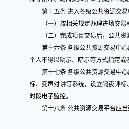
第十五条
进入各级公共资源交易
（一）按相关规定办理进场交易
（二）完成项目交易后，公共资
第十六条
各级公共资源交易中心
个人不得以明示、暗示等方式指定或
第十七条
各级公共资源交易中心
标、变声对讲等系统，设立隔夜评标
时段电子监控。
第十八条
公共资源交易平台应当