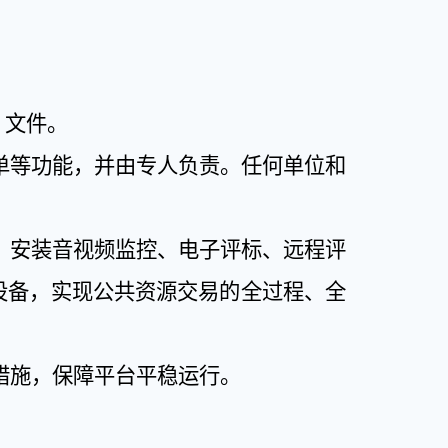
）文件。
单等功能，并由专人负责。任何单位和
，安装音视频监控、电子评标、远程评
设备，实现公共资源交易的全过程、全
措施，保障平台平稳运行。