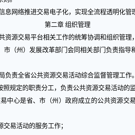
信息网络推进交易电子化，实现全流程透明化管
第二章
组织管理
共资源交易平台相关工作的统筹协调和组织管理
。市（州）发展改革部门会同相关部门负责指导
局负责全省公共资源交易活动综合监督管理工作
按照规定的职责分工，负责公共资源交易活动的
交易中心是省、市（州）政府成立的公共资源交
源交易活动的服务工作；