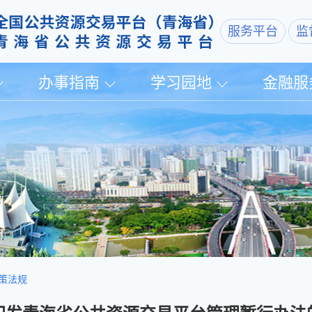
服务平台
监
办事指南
学习园地
金融服
策法规