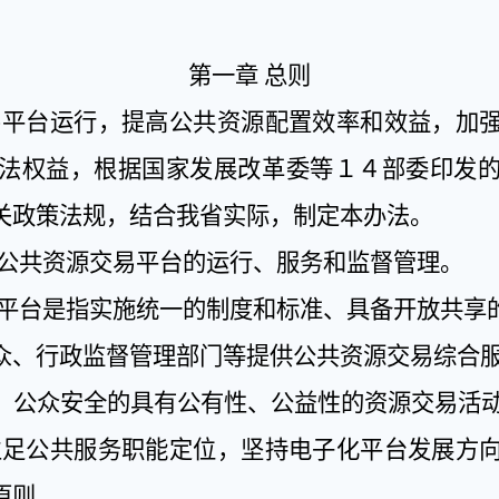
第一章
总则
易平台运行，提高公共资源配置效率和效益，加
法权益，根据国家发展改革委等１４部委印发
关政策法规，结合我省实际，制定本办法。
公共资源交易平台的运行、服务和监督管理。
平台是指实施统一的制度和标准、具备开放共享
众、行政监督管理部门等提供公共资源交易综合
、公众安全的具有公有性、公益性的资源交易活
立足公共服务职能定位，坚持电子化平台发展方
原则。