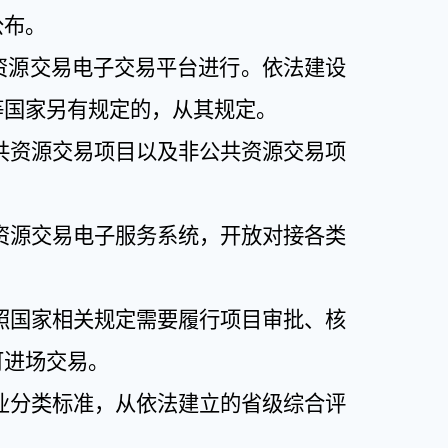
公布。
资源交易电子交易平台进行。依法建设
等国家另有规定的，从其规定。
共资源交易项目以及非公共资源交易项
资源交易电子服务系统，开放对接各类
照国家相关规定需要履行项目审批、核
可进场交易。
业分类标准，从依法建立的省级综合评