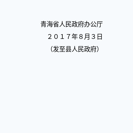
青海省人民政府办公厅
２０１７年８月３日
（发至县人民政府）