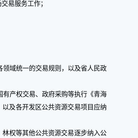
场交易服务工作；
各领域统一的交易规则，以及省人民政
国有产权交易、政府采购等执行《青海
）以及各开发区公共资源交易项目应纳
、林权等其他公共资源交易逐步纳入公