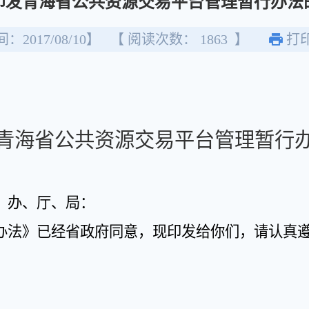
印发青海省公共资源交易平台管理暂行办法
：2017/08/10】
【 阅读次数：
1863
】
打
青海省公共资源交易平台管理暂行
、办、厅、局：
办法》已经省政府同意，现印发给你们，请认真