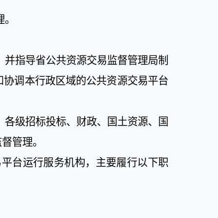
理。
，并指导省公共资源交易监督管理局制
和协调本行政区域的公共资源交易平台
。各级招标投标、财政、国土资源、国
监督管理。
易平台运行服务机构，主要履行以下职