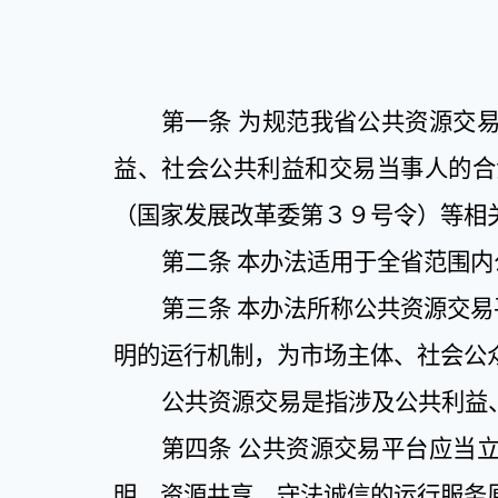
第一条
为规范我省公共资源交
益、社会公共利益和交易当事人的合
（国家发展改革委第３９号令）等相
第二条
本办法适用于全省范围内
第三条
本办法所称公共资源交易
明的运行机制，为市场主体、社会公
公共资源交易是指涉及公共利益
第四条
公共资源交易平台应当
明、资源共享、守法诚信的运行服务