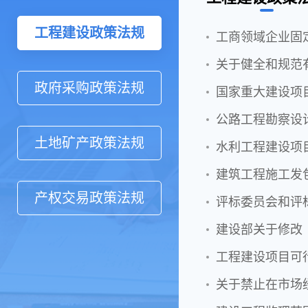
工程建设政策法规
工商领域企业固
关于健全和规范有
政府采购政策法规
国家重大建设项
公路工程勘察设
土地矿产政策法规
水利工程建设项
建筑工程施工发
产权交易政策法规
评标委员会和评
建设部关于修改
工程建设项目可
关于禁止在市场经