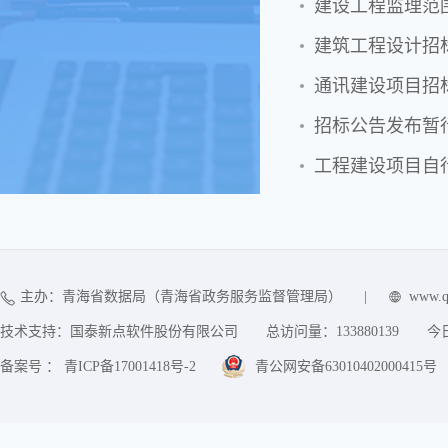
建设工程监理范
建筑工程设计招
通讯建设项目招
招标公告发布暂
工程建设项目自
主办：青海省数据局（青海省政务服务监督管理局）
|
www.q
技术支持：国泰新点软件股份有限公司
总访问量：
133880139
今
备案号 ： 青ICP备17001418号-2
青公网安备63010402000415号