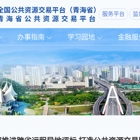
服务平台
监
办事指南
学习园地
金融服