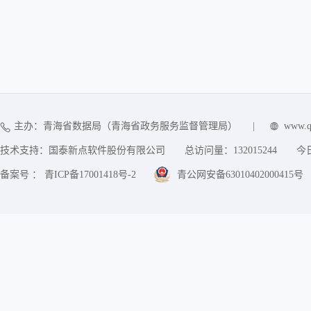
主办：青海省数据局（青海省政务服务监督管理局）
|
www.q
技术支持：国泰新点软件股份有限公司
总访问量：
132015244
今
备案号 ： 青ICP备17001418号-2
青公网安备63010402000415号