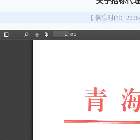
关于招标代理
【 信息时间：2026/