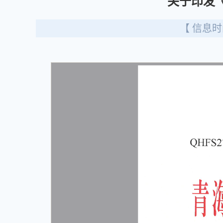
关于印发
【 信息时间