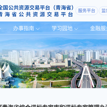
服务平台
监
办事指南
学习园地
金融服