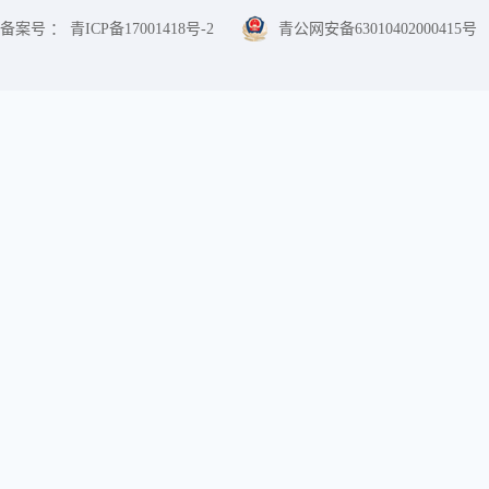
备案号 ： 青ICP备17001418号-2
青公网安备63010402000415号