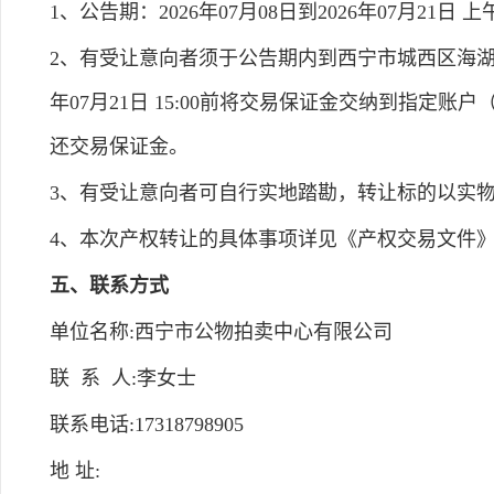
1、公告期：2026年07月08日到2026年07月21日 上午8:0
2、有受让意向者须于公告期内到西宁市城西区海湖
年07月21日 15:00前将交易保证金交纳到指
还交易保证金。
3、有受让意向者可自行实地踏勘，转让标的以实
4、本次产权转让的具体事项详见《产权交易文件
五、联系方式
单位名称:西宁市公物拍卖中心有限公司
联 系 人:李女士
联系电话:17318798905
地 址: