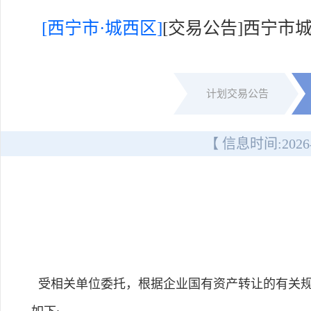
[西宁市·城西区]
[交易公告]西宁市
计划交易公告
【 信息时间:
2026
受相关单位委托，根据企业国有资产转让的有关规定