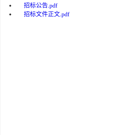
招标公告.pdf
招标文件正文.pdf