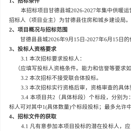
1
、招标条件
本招标项目甘德县城2026-2027年集中供暖
招标人（项目业主）为甘德县住房和城乡建设局
2
、项目概况与招标范围
甘德县县城2026年9月15日-2027年6月15日
3
、投标人资格要求
3.1
本次招标要求投标人：
（应填写投标人资格条件。能力和信誉等要求如有
3.2
本次招标不接受联合体投标。
3.3
本次招标实行资格后审，资格审查的具体
3.4
本项目共2（具体标段）个标段，分别为：E63010
标人可对其中1(具体数量)个标段投标；最多允许中
4
、招标文件的获取
4.1
凡有意参加本项目投标的潜在投标人，应当在青海省