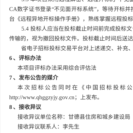
CA数字证书登录“不见面开标系统”，等待开标
台《远程异地开标操作手册》，熟练掌握远程投
5.4
投标人应当在投标截止时间前完成投标文
传输的，视为撤回投标文件。投标截止时间后送
省电子招标投标交易平台对上述递交、补充
6
、评标办法
本项目评标办法采用综合评估法
7
、发布公告的媒介
本次招标公告同时在《中国招标投标公共服务平台》
http://www.qhggzyjy.gov.cn；上发布。
8
、接收异议
接收异议单位名称：甘德县住房和城乡建设局
接收异议联系人：李先生