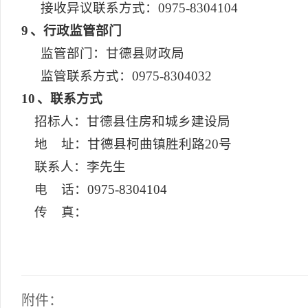
接收异议联系方式：0975-8304104
9
、行政监管部门
监管部门：甘德县财政局
监管联系方式：0975-8304032
10
、联系方式
招标人：甘德县住房和城乡建设局
地 址：甘德县柯曲镇胜利路20号
联系人：李先生
电 话：0975-8304104
传 真：
附件：