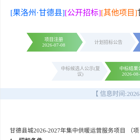
[果洛州·甘德县]
[公开招标]
[其他项目]
项目注册
计划招标公告
2026-07-08
中标候选人公示(复
中标结果
议)
2026-08
【 信息时间:
2026
甘德县城2026-2027年集中供暖运营服务项目 