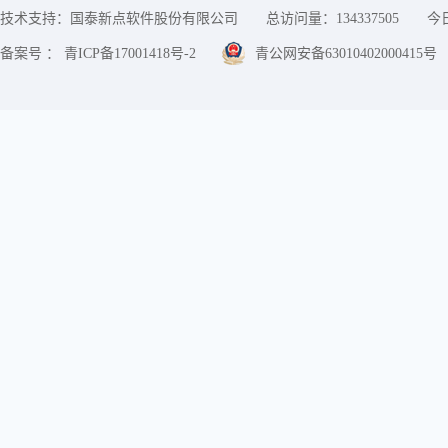
技术支持：国泰新点软件股份有限公司
总访问量：
134337505
今
备案号 ： 青ICP备17001418号-2
青公网安备63010402000415号