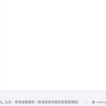
主办：青海省数据局（青海省政务服务监督管理局）
|
www.q