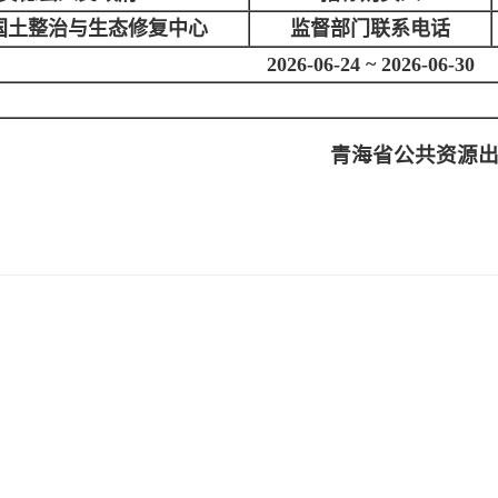
国土整治与生态修复中心
监督部门联系电话
2026-06-24 ~ 2026-06-30
青海省公共资源出