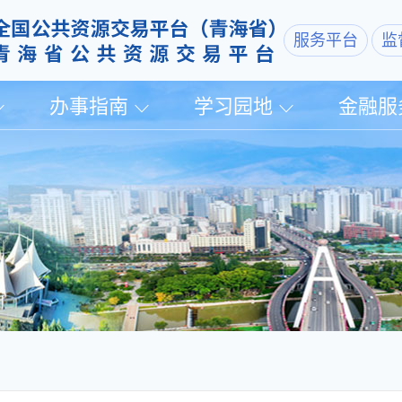
服务平台
监
办事指南
学习园地
金融服