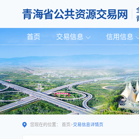
首页
交易信息
信用信息
您现在的位置：
首页
>
交易信息详情页