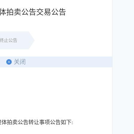
整体拍卖公告交易公告
终止公告
关闭
体拍卖公告转让事项公告如下: