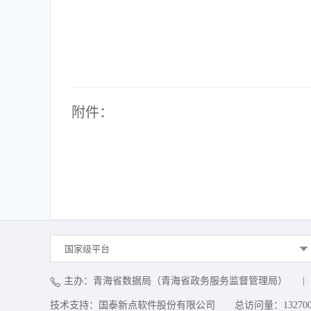
附件：
国家级平台
主办：青海省数据局（青海省政务服务监督管理局）
|
技术支持：国泰新点软件股份有限公司
总访问量：
13270