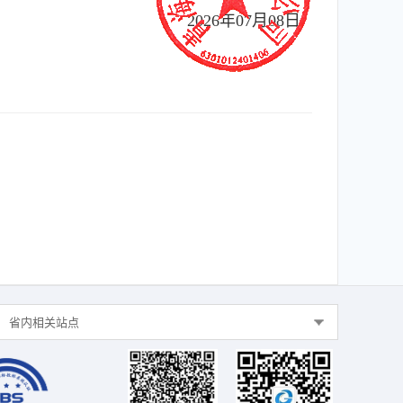
2026年07月08日
省内相关站点