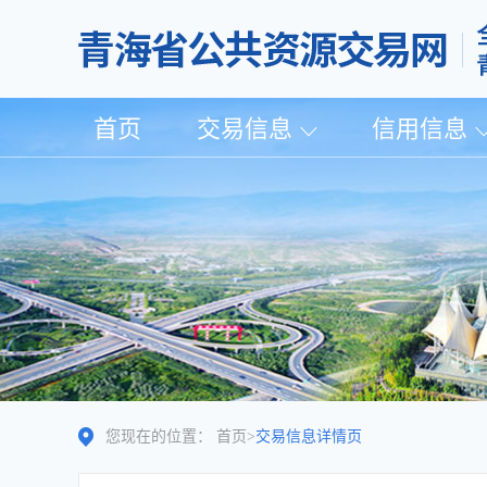
首页
交易信息
信用信息
您现在的位置：
首页
>
交易信息详情页