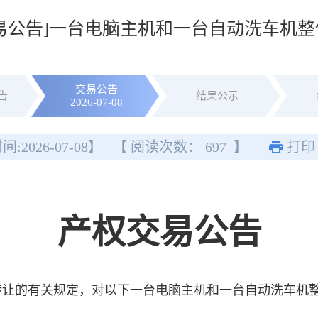
交易公告]一台电脑主机和一台自动洗车机
交易公告
告
结果公示
2026-07-08
间:
2026-07-08
】
【 阅读次数：
697
】
打印
产权交易公告
让的有关规定，对以下一台电脑主机和一台自动洗车机整