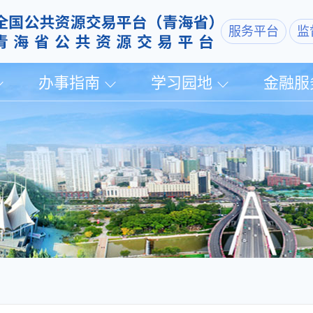
服务平台
监
办事指南
学习园地
金融服