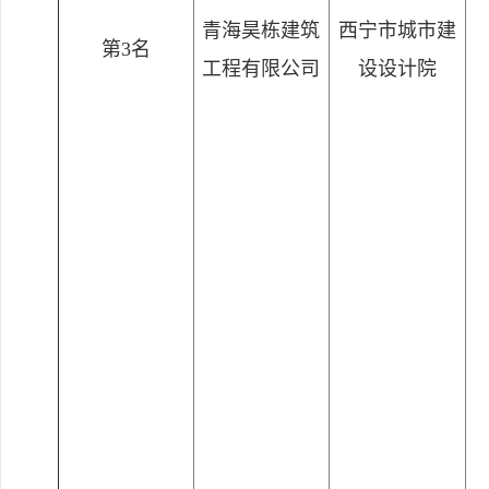
青海昊栋建筑
西宁市城市建
第3名
工程有限公司
设设计院