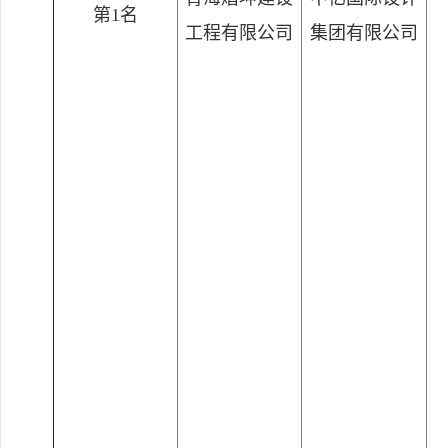
第1名
工程有限公司
集团有限公司