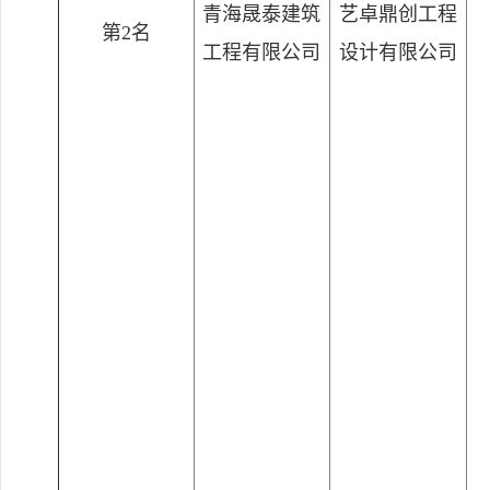
青海晟泰建筑
艺卓鼎创工程
第2名
工程有限公司
设计有限公司