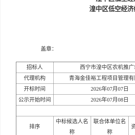
湟中区低空经济
盖章：
招标人
西宁市湟中区农机推广
代理机构
青海金佳裕工程项目管理有
开标时间
2026年07月07日
公示开始时间
2026年07月08日
中标候选人名
联合体单位名
排序
称
称