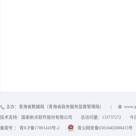
主办：青海省数据局（青海省政务服务监督管理局）
|
www.q
技术支持：国泰新点软件股份有限公司
总访问量：
133737272
今
备案号 ： 青ICP备17001418号-2
青公网安备63010402000415号