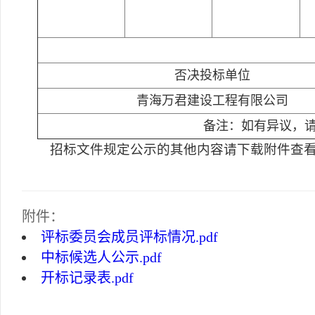
否决投标单位
青海万君建设工程有限公司
备注：如有异议，请向
招标文件规定公示的其他内容请下载附件查
附件：
评标委员会成员评标情况.pdf
中标候选人公示.pdf
开标记录表.pdf