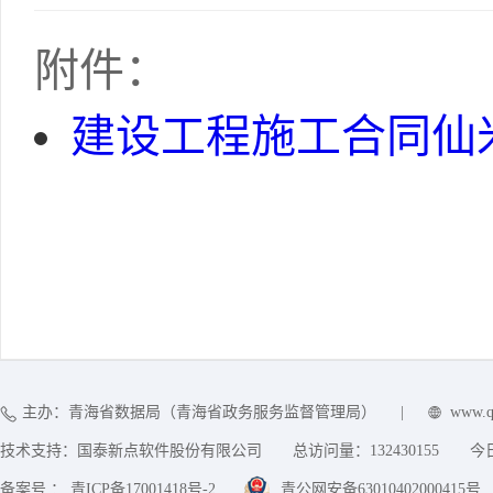
附件：
建设工程施工合同仙米林
主办：青海省数据局（青海省政务服务监督管理局）
|
www.q
技术支持：国泰新点软件股份有限公司
总访问量：
132430155
今
备案号 ： 青ICP备17001418号-2
青公网安备63010402000415号