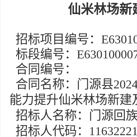
仙米林场新
招标项目编号：E6301000
标段编号：E63010000760
合同编号：
合同名称：门源县20
能力提升仙米林场新建
招标人名称：门源回族
招标人代码：11632221M