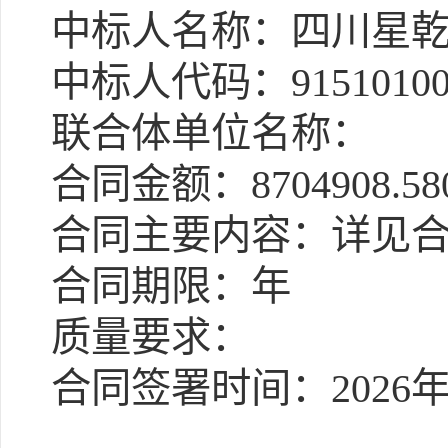
中标人名称：四川星乾
中标人代码：91510100
联合体单位名称：
合同金额：8704908.58
合同主要内容：详见合
合同期限：年
质量要求：
合同签署时间：2026年