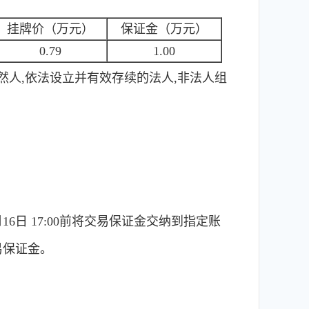
挂牌价（万元）
保证金（万元）
0.79
1.00
人,依法设立并有效存续的法人,非法人组
6日 17:00前将交易保证金交纳到指定账
易保证金。
。