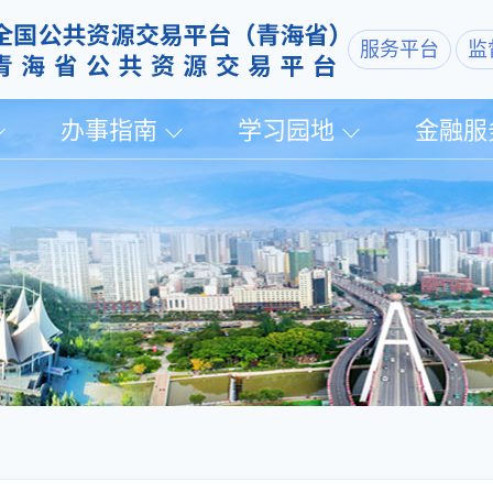
服务平台
监
办事指南
学习园地
金融服