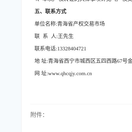
五、联系方式
单位名称:青海省产权交易市场
联 系 人:王先生
联系电话:13328404721
地 址:青海省西宁市城西区五四西路67号金
网 址:www.qhcqjy.com.cn
附件：