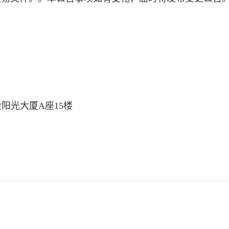
阳光大厦A座15楼