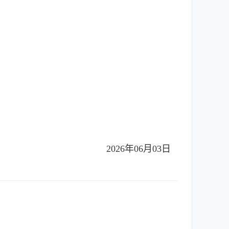
2026年06月03日