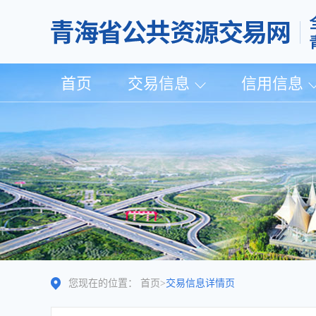
首页
交易信息
信用信息
您现在的位置：
首页
>
交易信息详情页