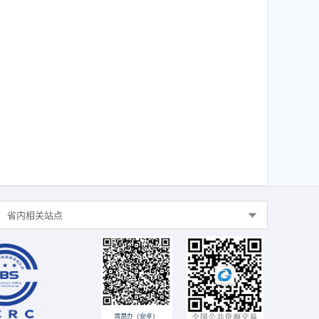
省内相关站点