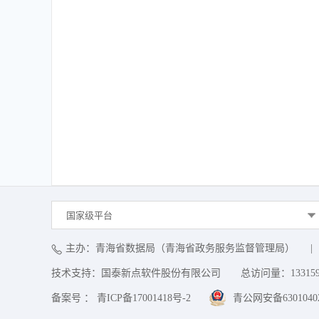
国家级平台
主办：青海省数据局（青海省政务服务监督管理局）
|
技术支持：国泰新点软件股份有限公司
总访问量：
13315
备案号 ： 青ICP备17001418号-2
青公网安备63010402