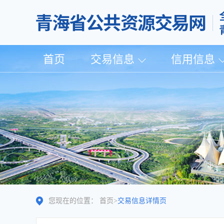
首页
交易信息
信用信息
您现在的位置：
首页
>
交易信息详情页