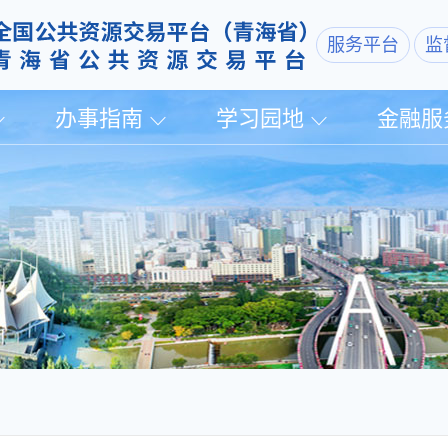
服务平台
监
办事指南
学习园地
金融服