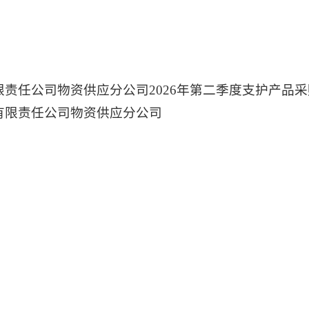
责任公司物资供应分公司2026年第二季度支护产品采
有限责任公司物资供应分公司