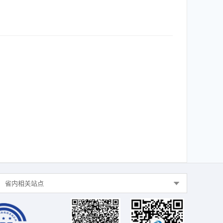
省内相关站点