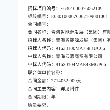
招标项目编号：E6301000076062109
标段编号：E6301000076062109001001
合同编号：
合同名称：青海省能源发展（集团）有限
招标人名称：青海省能源发展（集团）
招标人代码：91633100MA758RUC06
中标人名称：青海云暇商贸有限公司
中标人代码：91630104MAE48MGP66
联合体单位名称：
合同金额：2714052.000元
合同主要内容：详见附件
合同期限：年
质量要求：