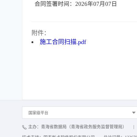
合同签署时间：2026年07月07日
附件：
施工合同扫描.pdf
国家级平台
主办：青海省数据局（青海省政务服务监督管理局）
|