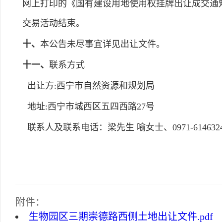
网上打印的《国有建设用地使用权挂牌出让成交通
交易活动结束。
十、
本公告未尽事宜详见出让文件。
十一、
联系方式
出让方:西宁市自然资源和规划局
地址:西宁市城西区五四西路27号
联系人及联系电话：梁先生 喻女士、0971-614632
附件：
生物园区三期崇德路西侧土地出让文件.pdf