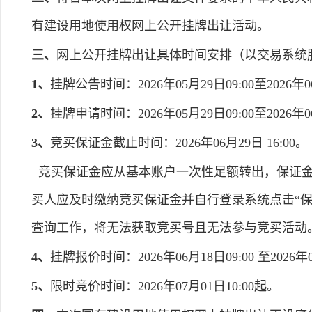
有建设用地使用权网上公开挂牌出让活动。
三、
网上公开挂牌出让具体时间安排（以交易系统
1、
挂牌公告时间：2026年05月29日09:00至2026年06
2、
挂牌申请时间：2026年05月29日09:00至2026年06
3、
竞买保证金截止时间：2026年06月29日 16:00。
竞买保证金应从基本账户一次性足额转出，保证金
买人应及时缴纳竞买保证金并自行登录系统点击“
查询工作，将无法获取竞买号且无法参与竞买活动
4、
挂牌报价时间：2026年06月18日09:00 至2026年0
5、
限时竞价时间：2026年07月01日10:00起。