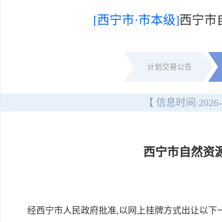
[西宁市·市本级]
西宁市
计划交易公告
【 信息时间:
2026-
西宁市自然资
经西宁市人民政府批准,以网上挂牌方式出让以下