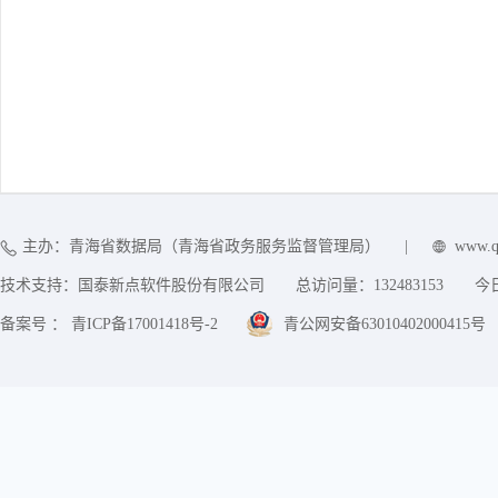
主办：青海省数据局（青海省政务服务监督管理局）
|
www.q
技术支持：国泰新点软件股份有限公司
总访问量：
132483153
今
备案号 ： 青ICP备17001418号-2
青公网安备63010402000415号