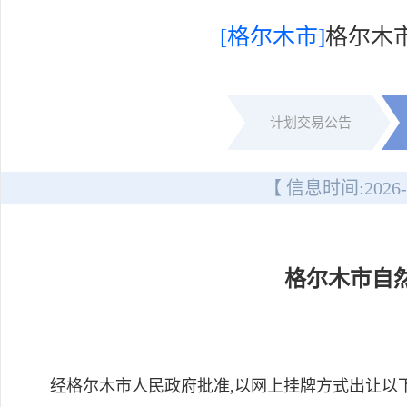
[格尔木市]
格尔木
计划交易公告
【 信息时间:
2026-
格尔木市自
经格尔木市人民政府批准,以网上挂牌方式出让以