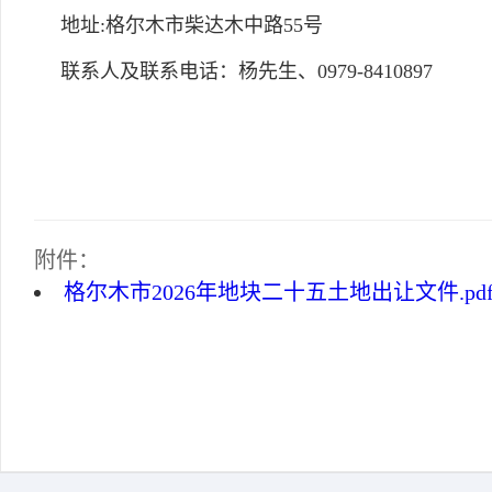
地址:格尔木市柴达木中路55号
联系人及联系电话：杨先生、0979-8410897
附件：
格尔木市2026年地块二十五土地出让文件.pd