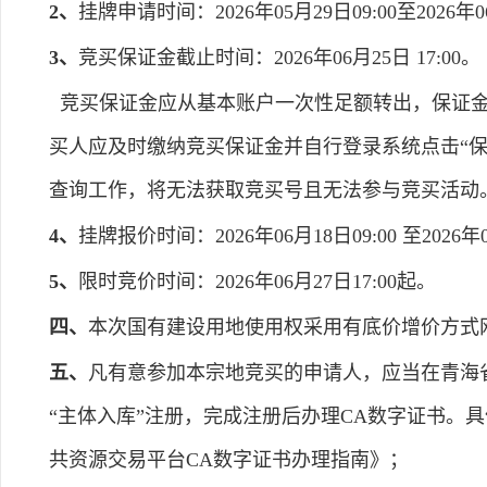
2、
挂牌申请时间：2026年05月29日09:00至2026年06
3、
竞买保证金截止时间：2026年06月25日 17:00。
竞买保证金应从基本账户一次性足额转出，保证金
买人应及时缴纳竞买保证金并自行登录系统点击“
查询工作，将无法获取竞买号且无法参与竞买活动
4、
挂牌报价时间：2026年06月18日09:00 至2026年0
5、
限时竞价时间：2026年06月27日17:00起。
四、
本次国有建设用地使用权采用有底价增价方式
五、
凡有意参加本宗地竞买的申请人，应当在青海省电子招标投
“主体入库”注册，完成注册后办理CA数字证书。具体操
共资源交易平台CA数字证书办理指南》；