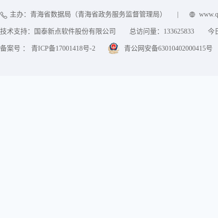
主办：青海省数据局（青海省政务服务监督管理局）
|
www.q
技术支持：国泰新点软件股份有限公司
总访问量：
133625833
今
备案号 ： 青ICP备17001418号-2
青公网安备63010402000415号