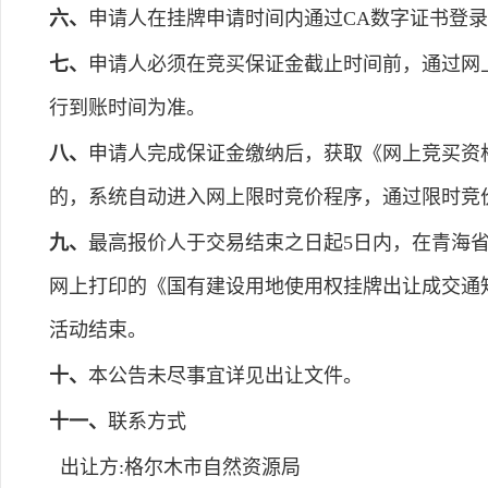
六、
申请人在挂牌申请时间内通过CA数字证书登
七、
申请人必须在竞买保证金截止时间前，通过网
行到账时间为准。
八、
申请人完成保证金缴纳后，获取《网上竞买资
的，系统自动进入网上限时竞价程序，通过限时竞
九、
最高报价人于交易结束之日起5日内，在青海
网上打印的《国有建设用地使用权挂牌出让成交通
活动结束。
十、
本公告未尽事宜详见出让文件。
十一、
联系方式
出让方:格尔木市自然资源局