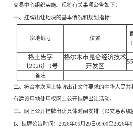
交易中心组织实施。现将有关事项公告如下：
一、
挂牌出让地块的基本情况和规划指标：
宗地编号
位置
格土告字
格尔木市昆仑经济技术
5
〔2026〕9号
开发区
备注
二、
符合本次网上挂牌出让文件要求的中华人民共
有建设用地使用权网上公开挂牌出让活动。
三、
网上公开挂牌出让具体时间安排（以交易系统
1、
挂牌公告时间：2026年05月29日09:00至2026年06