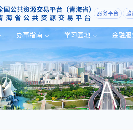
服务平台
监
办事指南
学习园地
金融服