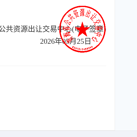
公共资源出让交易中心(电子签章)
2026年05月25日