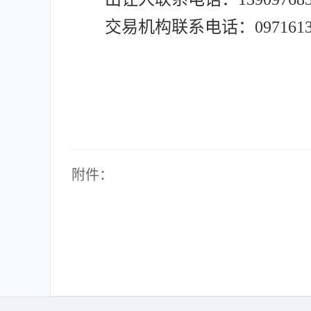
交易机构联系电话：09716137
附件：