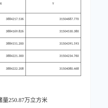
X
Y
3884217.536
31504687.770
3884169.826
31504530.380
3884151.200
31504391.593
3884221.300
31504234.760
3884222.208
31504080.468
250.87万立方米