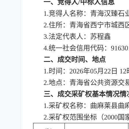
一、竞得人/中标人信息
1.竞得人名称：青海汉臻石
2.住所：青海省西宁市城西区
3.法定代表人：苏程鑫
4.统一社会信用代码：916301
二、成交时间、地点
1.时间：2026年05月22日 1
2.地点：青海省公共资源交
三、成交采矿权基本情况情
1.采矿权名称：曲麻莱县
2.采矿权范围坐标（2000