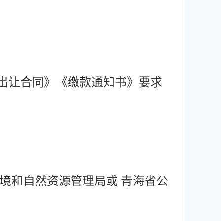
权出让合同》《缴款通知书》要求
境和自然资源管理局或 青海省公