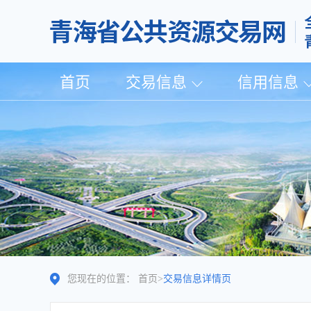
首页
交易信息
信用信息
您现在的位置：
首页
>
交易信息详情页