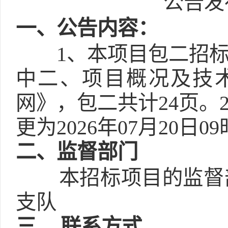
公告发布
一
、公告内容：
1、本项目包二招
中二、项目概况及技
网》，包二共计24页
更为2026年07月20日
二
、监督部门
本招标项目的监督
支队
三
、联系方式