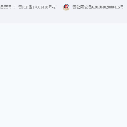
备案号 ： 青ICP备17001418号-2
青公网安备63010402000415号