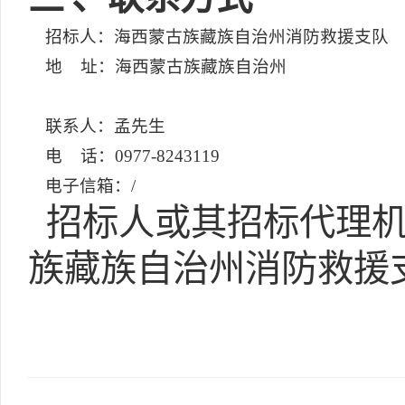
招标人：海西蒙古族藏族自治州消防救援支队
地 址：海西蒙古族藏族自治州
联系人：孟先生
电 话：0977-8243119
电子信箱：/
招标人或其招标代理机
族藏族自治州消防救援