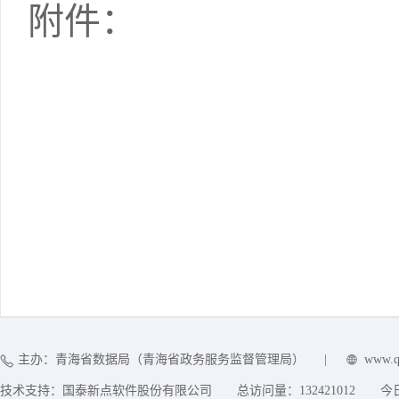
附件：
主办：青海省数据局（青海省政务服务监督管理局）
|
www.q
技术支持：国泰新点软件股份有限公司
总访问量：
132421012
今