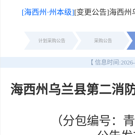
[海西州·州本级]
[变更公告]海西
计划采购公告
采购公告
【 信息时间:
2026-
海西州乌兰县第二消
（分包编号：青海