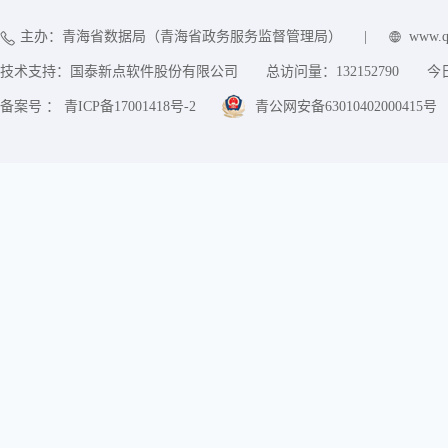
主办：青海省数据局（青海省政务服务监督管理局）
|
www.q
技术支持：国泰新点软件股份有限公司
总访问量：
132152790
今
备案号 ： 青ICP备17001418号-2
青公网安备63010402000415号