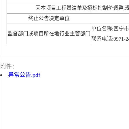
因本项目工程量清单及招标控制价调整,
终止公告决定单位
单位名称:西宁
监督部门或项目所在地行业主管部门
联系电话:0971-24
附件：
异常公告.pdf