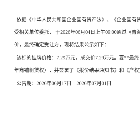
依据《中华人民共和国企业国有资产法》、《企业国有资
受相关单位委托， 于2026年06月04日上午09:00
价，最终确定受让方，现将结果公示如下：
该标的挂牌价格：7.29万元，成交价7.29万元。夏**
年商铺租赁权），并签署了《报价结果通知书》和《产权
公告期：2026年06月17日—2026年07月01日