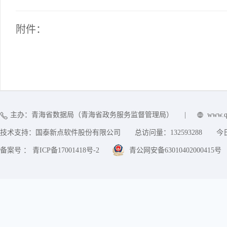
附件：
主办：青海省数据局（青海省政务服务监督管理局）
|
www.q
技术支持：国泰新点软件股份有限公司
总访问量：
132593288
今
备案号 ： 青ICP备17001418号-2
青公网安备63010402000415号