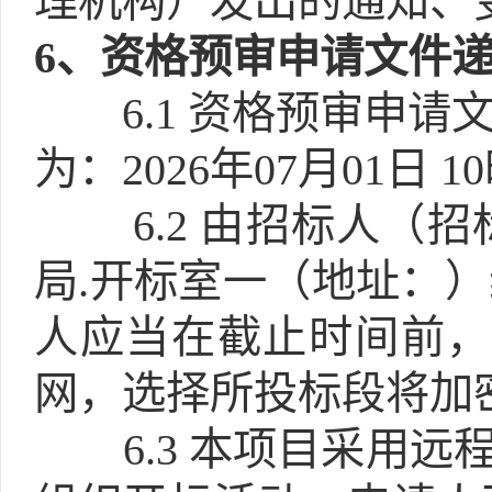
理机构）发出的通知、
6
、资格预审申请文件
6.1
资格预审申请
为：2026年07月01日 1
6.2
由招标人（招
局.开标室一（地址：
人应当在截止时间前，
网，选择所投标段将加
6.3
本项目采用远程