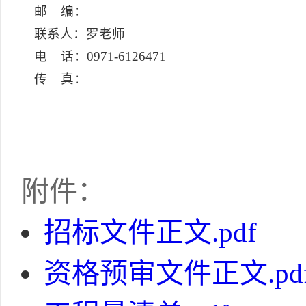
邮 编：
联系人：罗老师
电 话：0971-6126471
传 真：
附件：
招标文件正文.pdf
资格预审文件正文.pd