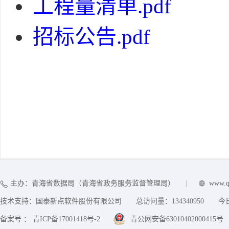
工程量清单.pdf
招标公告.pdf
主办：青海省数据局（青海省政务服务监督管理局）
|
www.q
技术支持：国泰新点软件股份有限公司
总访问量：
134340950
今
备案号 ： 青ICP备17001418号-2
青公网安备63010402000415号