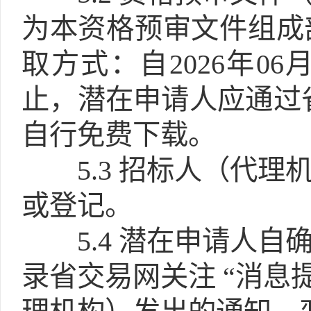
为本资格预审文件组成
取方式：自2026年06月19
止，潜在申请人应通过
自行免费下载。
5.3
招标人（代理
或登记。
5.4
潜在申请人自
录省交易网关注 “消息