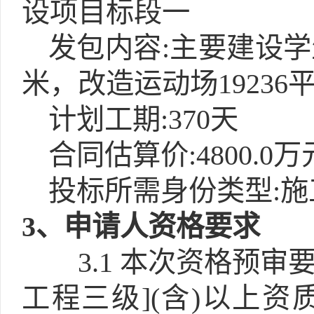
设项目标段一
发包内容:主要建设学生
米，改造运动场1923
计划工期:370天
合同估算价:4800.0万
投标所需身份类型:施
3
、申请人资格要求
3.1
本次资格预审要
工程三级](含)以上