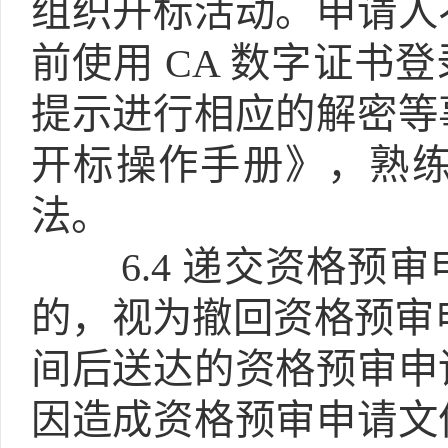
组织开标活动。申请人
前使用 CA 数字证书
提示进行相应的解密等
开标操作手册》，熟
法。
6.4
递交资格预审
的，视为撤回资格预审
间后送达的资格预审申
因造成资格预审申请文