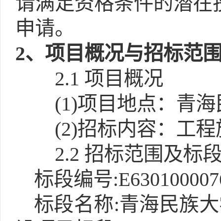
请满足资格条件的潜在
申请。
2
、项目概况与招标范
2.1
项目概况
(1)
项目地点：青海
(2)
招标内容：工程
2.2 招标范围及标
标段编号:E6301000076
标段名称:青海民族