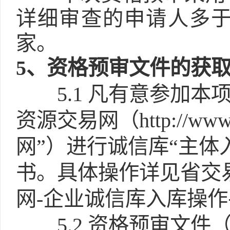
详细审查的申请人多于
家。
5
、资格预审文件的获
5.1
凡有意参加本
资源交易网（http://www
网”）进行诚信库“主体
书。具体操作详见省交
网-企业诚信库入库操
5.2
资格预审文件（