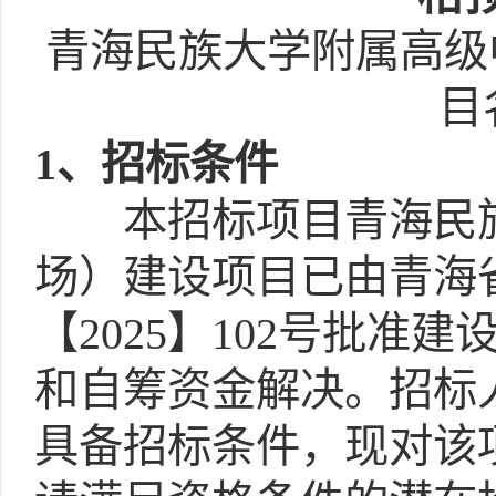
青海民族大学附属高级
目
1
、招标条件
本招标项目青海民族
场）建设项目已由青海
【2025】102号批
和自筹资金解决。招标
具备招标条件，现对该