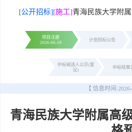
[公开招标]
[施工]
青海民族大学附属
项目注册
计划招标公告
2026-06-18
中标候选人公示(复
中标结果
议)
【 信息时间:
2026-
青海民族大学附属高
格