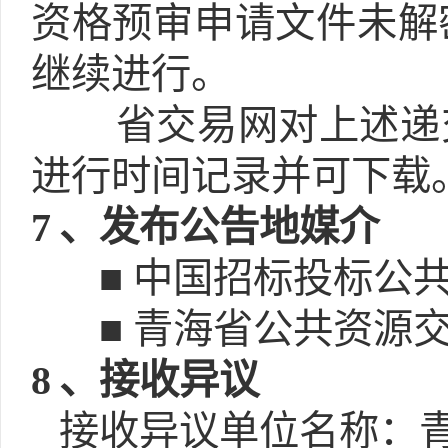
资格预审申请文件未解
继续进行。
省交易网对上述递
进行时间记录并可下载
7
、发布公告地媒介
■ 中国招标投标公共服务平
■ 青海省公共资源交易网(h
8
、接收异议
接收异议单位名称：