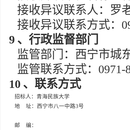
接收异议联系人：罗
接收异议联系方式：0971
9
、行政监督部门
监管部门：西宁市城
监管联系方式：0971-81
10
、联系方式
招标人：青海民族大学
地 址：西宁市八一中路3号
邮 编：