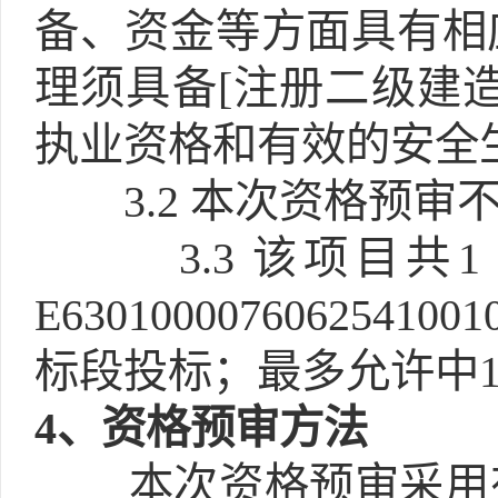
备、资金等方面具有相
理须具备[注册二级建造
执业资格和有效的安全
3.2
本次资格预审不
3.3
该项目共
E6301000076062
标段投标；最多允许中1
4
、资格预审方法
本次资格预审采用