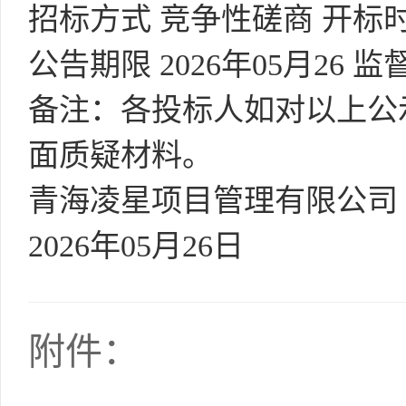
招标方式 竞争性磋商 开标时间 
公告期限 2026年05月26 监
备注：各投标人如对以上公
面质疑材料。
青海凌星项目管理有限公司
2026年05月26日
附件：