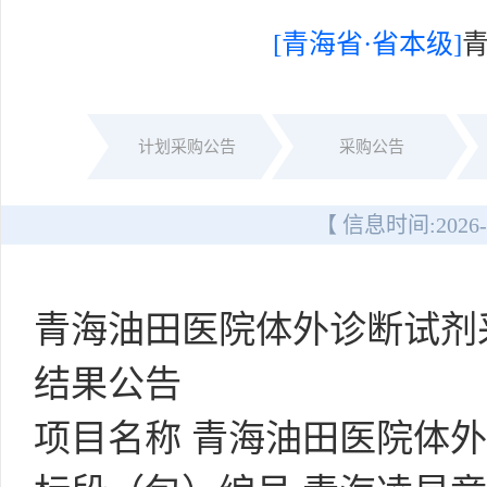
[青海省·省本级]
计划采购公告
采购公告
【 信息时间:
2026-
青海油田医院体外诊断试剂
结果公告
项目名称 青海油田医院体