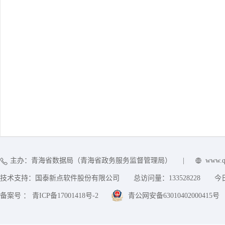
主办：青海省数据局（青海省政务服务监督管理局）
|
www.q
技术支持：国泰新点软件股份有限公司
总访问量：
133528228
今
备案号 ： 青ICP备17001418号-2
青公网安备63010402000415号