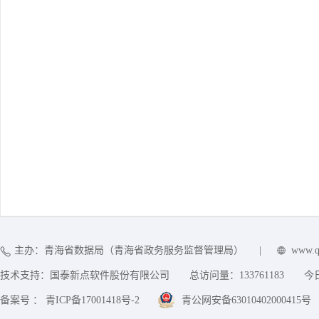
主办：青海省数据局（青海省政务服务监督管理局）
|
www.q
技术支持：国泰新点软件股份有限公司
总访问量：
133761183
今
备案号 ： 青ICP备17001418号-2
青公网安备63010402000415号