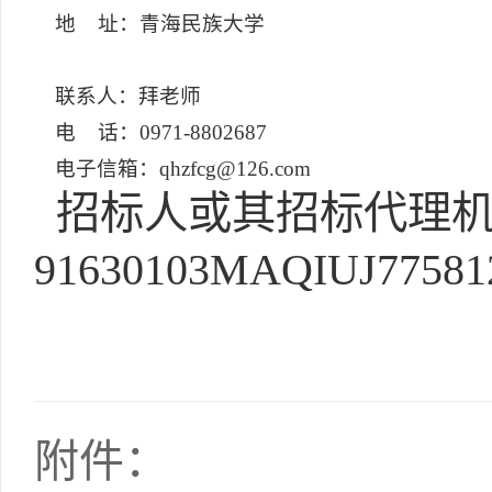
地 址：青海民族大学
联系人：拜老师
电 话：0971-8802687
电子信箱：qhzfcg@126.com
招标人或其招标代理机
91630103MAQIUJ77581
附件：