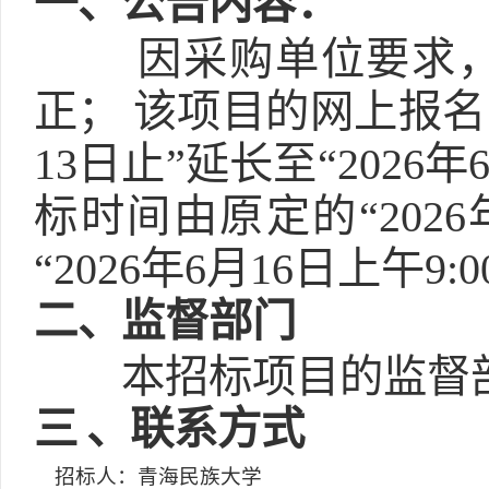
一
、公告内容：
因采购单位要求
正； 该项目的网上报名
13日止”延长至“202
标时间由原定的“2026
“2026年6月16日上午9
二
、监督部门
本招标项目的监督
三
、联系方式
招标人：青海民族大学