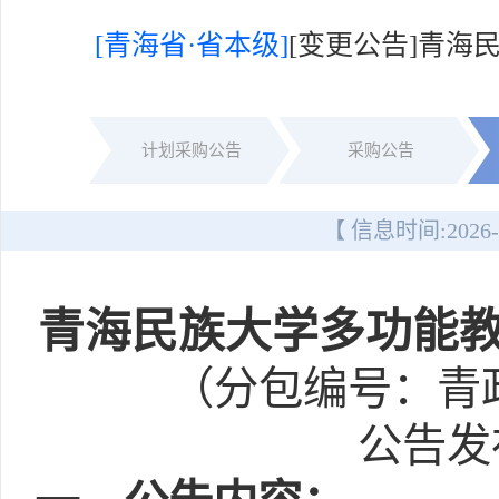
[青海省·省本级]
[变更公告]青
计划采购公告
采购公告
【 信息时间:
2026-
青海民族大学多功能
（分包编号：青政采
公告发布