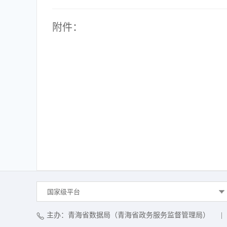
附件：
国家级平台
主办：青海省数据局（青海省政务服务监督管理局）
|