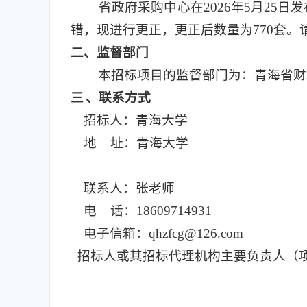
省政府采购中心在2026年5月25
错，现进行更正，更正后数量为770套
二
、监督部门
本招标项目的监督部门为：青海省财
三
、联系方式
招标人：青海大学
地 址：青海大学
联系人：张老师
电 话：18609714931
电子信箱：qhzfcg@126.com
招标人或其招标代理机构主要负责人（