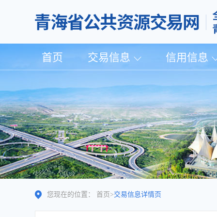
首页
交易信息
信用信息
您现在的位置：
首页
>
交易信息详情页