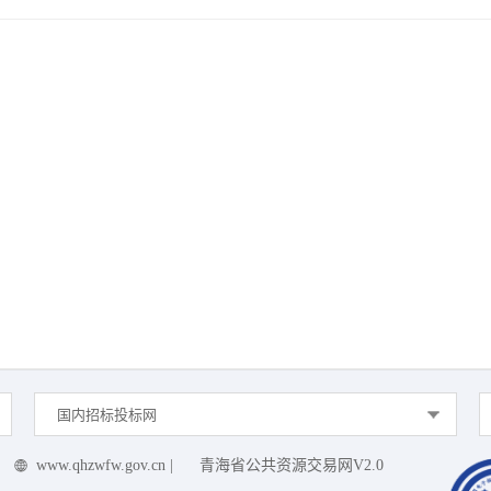
国内招标投标网
www.qhzwfw.gov.cn
|
青海省公共资源交易网V2.0