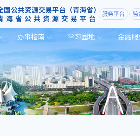
服务平台
监
办事指南
学习园地
金融服