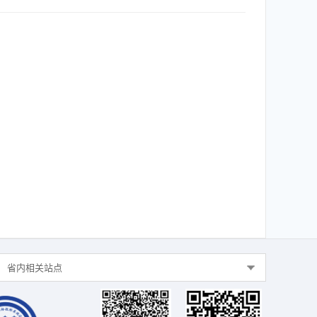
省内相关站点