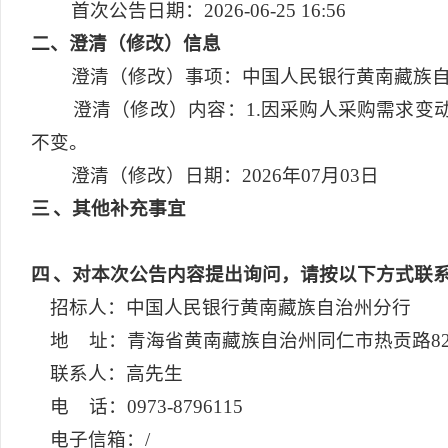
首次公告日期：2026-06-25 16:56
二
、澄清（修改）信息
澄清（修改）事项：中国人民银行黄南藏族
澄清（修改）内容：1.因采购人采购需求变动，
不变。
澄清（修改）日期：2026年07月03日
三
、其他补充事宜
四
、对本次公告内容提出询问，请按以下方式联
招标人：中国人民银行黄南藏族自治州分行
地 址：青海省黄南藏族自治州同仁市热贡路8
联系人：高先生
电 话：0973-8796115
电子信箱：/