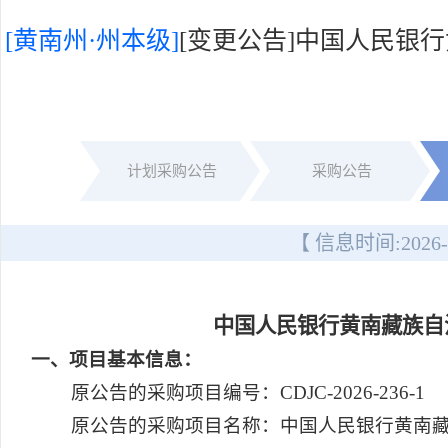
[黄南州·州本级]
[变更公告]中国人民银
计划采购公告
采购公告
【 信息时间:
2026-
中国人民银行黄南藏族自
一
、项目基本信息：
原公告的采购项目编号：CDJC-2026-236-1
原公告的采购项目名称：中国人民银行黄南