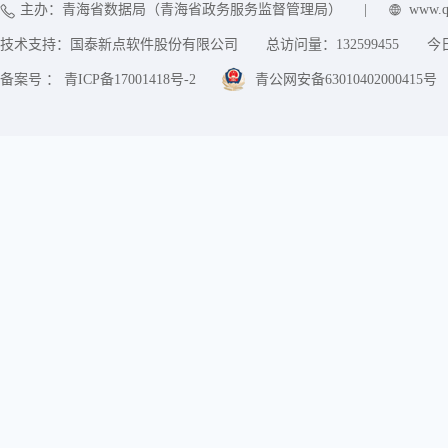
主办：青海省数据局（青海省政务服务监督管理局）
|
www.q
技术支持：国泰新点软件股份有限公司
总访问量：
132599455
今
备案号 ： 青ICP备17001418号-2
青公网安备63010402000415号