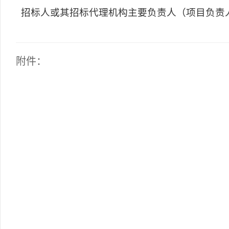
招标人或其招标代理机构主要负责人（项目负责
附件：