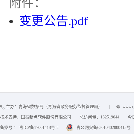
附件：
变更公告.pdf
主办：青海省数据局（青海省政务服务监督管理局）
|
www.q
技术支持：国泰新点软件股份有限公司
总访问量：
132519044
今
备案号 ： 青ICP备17001418号-2
青公网安备63010402000415号