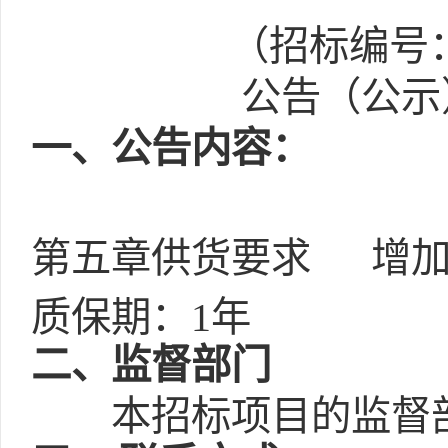
（招标编号：E6
公告（公示）
一
、公告内容：
第五章供货要求
增
质保期：
1年
二
、监督部门
本招标项目的监督