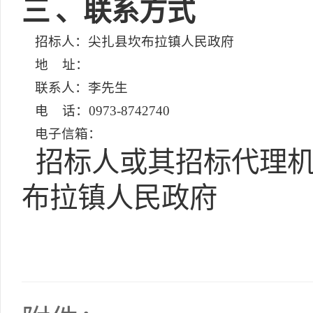
三
、联系方式
招标人：尖扎县坎布拉镇人民政府
地 址：
联系人：李先生
电 话：0973-8742740
电子信箱：
招标人或其招标代理机
布拉镇人民政府