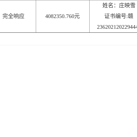
姓名：庄映雪
完全响应
4082350.760元
证书编号:赣
23620212022944