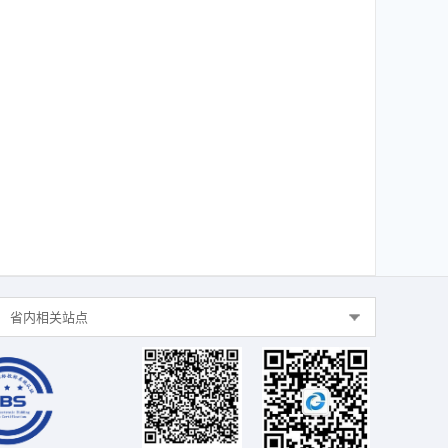
省内相关站点