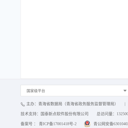
国家级平台
主办：青海省数据局（青海省政务服务监督管理局）
|
技术支持：国泰新点软件股份有限公司
总访问量：
13250
备案号 ： 青ICP备17001418号-2
青公网安备63010402