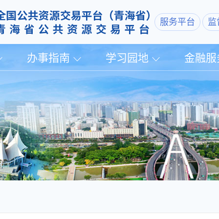
服务平台
监
办事指南
学习园地
金融服