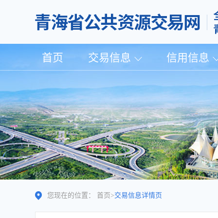
首页
交易信息
信用信息
您现在的位置：
首页
>
交易信息详情页