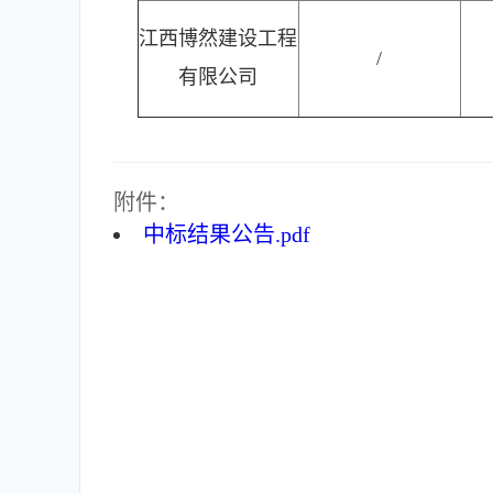
江西博然建设工程
/
有限公司
附件：
中标结果公告.pdf