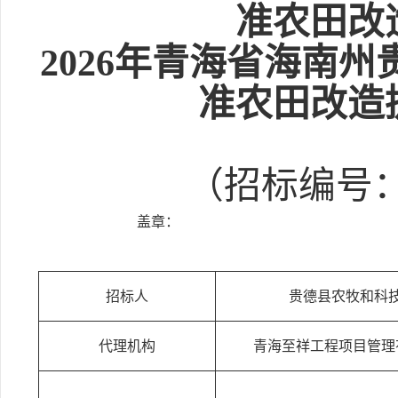
准农田改
2026年青海省海南
准农田改造
（招标编号：E63
盖章：
招标人
贵德县农牧和科
代理机构
青海至祥工程项目管理