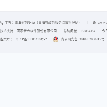
主办：青海省数据局（青海省政务服务监督管理局）
|
www.q
技术支持：国泰新点软件股份有限公司
总访问量：
132834354
今
备案号 ： 青ICP备17001418号-2
青公网安备63010402000415号