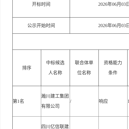
开标时间
2026年06月03
公示开始时间
2026年06月03
中标候选
联合体单
资格能力
排序
人名称
位名称
条件
瀚川建工集团
第1名
/
响应
有限公司
四川亿信联建