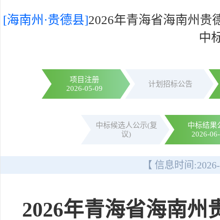
[海南州·贵德县]
2026年青海省海南州
中
项目注册
计划招标公告
2026-05-09
中标候选人公示(复
中标结果
议)
2026-06
【 信息时间:
2026-
2026年青海省海南