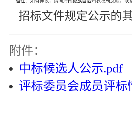
备注：如有异议，请向海南藏族自治州农牧局反映，联系电话：0
招标文件规定公示的
附件：
中标候选人公示.pdf
评标委员会成员评标情况