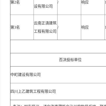
第2名
/
响应
设有限公司
云南正滇建筑
第3名
/
响应
工程有限公司
否决投标单位
中町建设有限公司
四川上乙建筑工程有限公司