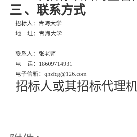
三
、联系方式
招标人：青海大学
地 址：青海大学
联系人：张老师
电 话：18609714931
电子信箱：qhzfcg@126.com
招标人或其招标代理机