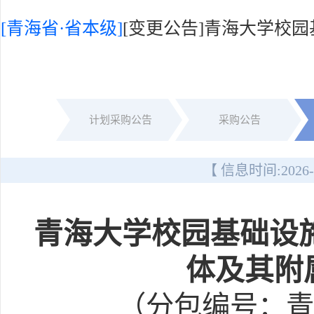
[青海省·省本级]
[变更公告]青海大学校
计划采购公告
采购公告
【 信息时间:
2026-
青海大学校园基础设
体及其附
（分包编号：青政