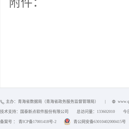
附件：
主办：青海省数据局（青海省政务服务监督管理局）
|
www.q
技术支持：国泰新点软件股份有限公司
总访问量：
133602010
今
备案号 ： 青ICP备17001418号-2
青公网安备63010402000415号