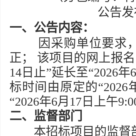
公告发布
一
、公告内容：
因采购单位要求
正； 该项目的网上报名
14日止”延长至“202
标时间由原定的“2026
“2026年6月17日上午9
二
、监督部门
本招标项目的监督