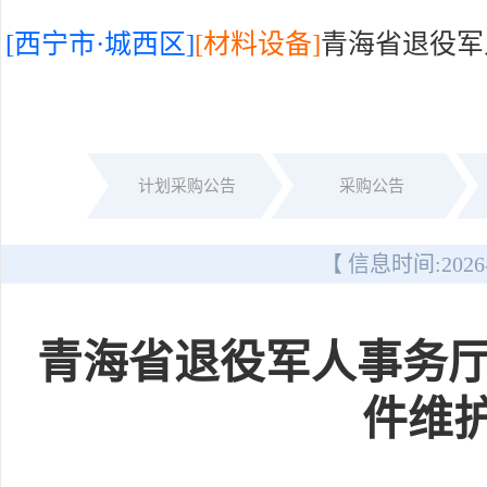
[西宁市·城西区]
[材料设备]
青海省退役军
计划采购公告
采购公告
【 信息时间:
2026
青海省退役军人事务
件维