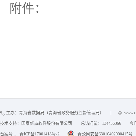
附件：
主办：青海省数据局（青海省政务服务监督管理局）
|
www.q
技术支持：国泰新点软件股份有限公司
总访问量：
134436366
今
备案号 ： 青ICP备17001418号-2
青公网安备63010402000415号