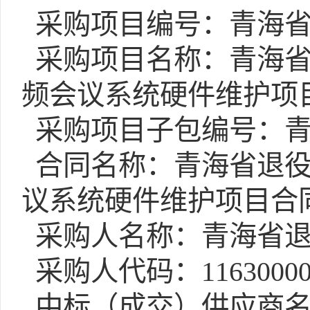
采购项目编号：青海省国丰
采购项目名称：青海省
频会议系统硬件维护项
采购项目子包编号：青海省
合同名称：青海省退役
议系统硬件维护项目合
采购人名称：青海省退
采购人代码：11630000M
中标（成交）供应商名