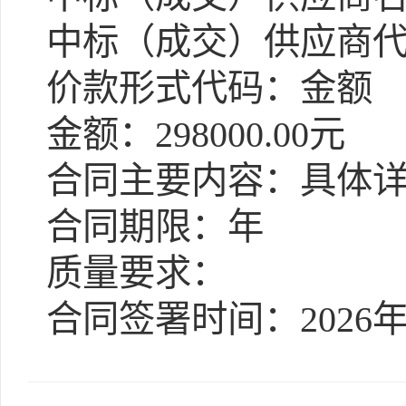
中标（成交）供应商代码：9
价款形式代码：金额
金额：298000.00元
合同主要内容：具体详
合同期限：年
质量要求：
合同签署时间：2026年